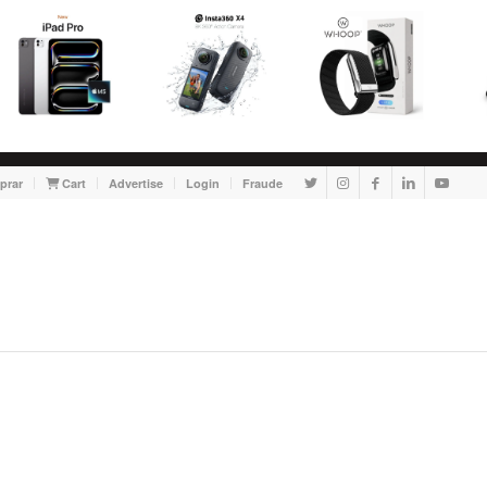
prar
Cart
Advertise
Login
Fraude