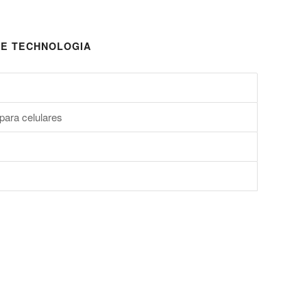
E TECHNOLOGIA
para celulares
s