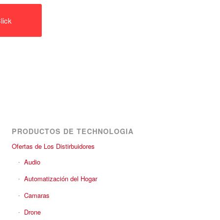
lick
PRODUCTOS DE TECHNOLOGIA
Ofertas de Los Distirbuidores
Audio
Automatización del Hogar
Camaras
Drone