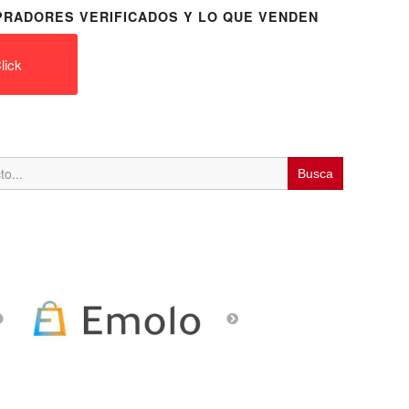
RADORES VERIFICADOS Y LO QUE VENDEN
lick