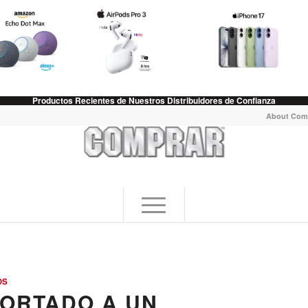
Productos Recientes de Nuestros Distribuidores de Confianza
About Com
OS
PORTADO A UN