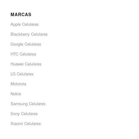
MARCAS
Apple Celulares
Blackberry Celulares
Google Celulares
HTC Celulares
Huawei Celulares
LG Celulares
Motorola
Nokia
Samsung Celulares
Sony Celulares
Xiaomi Celulares