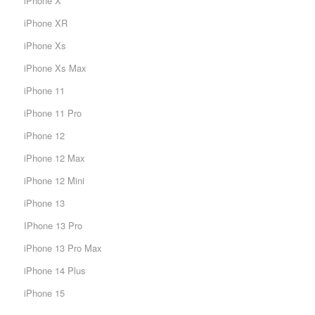
iPhone X
iPhone XR
iPhone Xs
iPhone Xs Max
iPhone 11
iPhone 11 Pro
iPhone 12
iPhone 12 Max
iPhone 12 Mini
iPhone 13
IPhone 13 Pro
iPhone 13 Pro Max
iPhone 14 Plus
iPhone 15