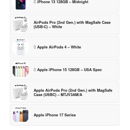
 iPhone 13 128GB – Midnight
AirPods Pro (2nd Gen.) with MagSafe Case
(USB‑C) – White
 Apple AirPods 4 – White
 Apple iPhone 15 128GB – USA Spec
Apple AirPods Pro (2nd Gen.) with MagSafe
Case (USBC) – MTJV3AM/A
Apple iPhone 17 Series