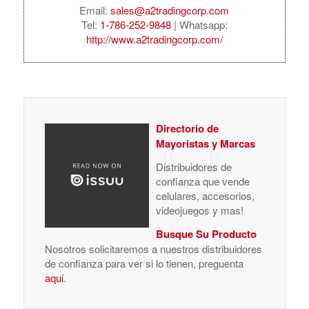
Email:
sales@a2tradingcorp.com
Tel:
1-786-252-9848
| Whatsapp:
http://www.a2tradingcorp.com/
Directorio de
Mayoristas y Marcas
Distribuidores de
confianza que vende
celulares, accesorios,
videojuegos y mas!
Busque Su Producto
Nosotros solicitaremos a nuestros distribuidores
de confianza para ver si lo tienen, preguenta
aqui
.