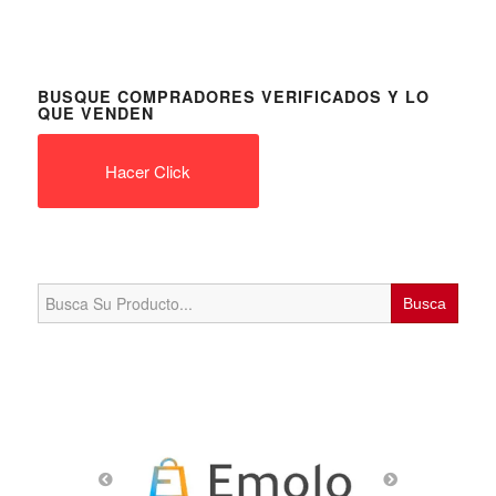
BUSQUE COMPRADORES VERIFICADOS Y LO
QUE VENDEN
Hacer Click
Search
for: