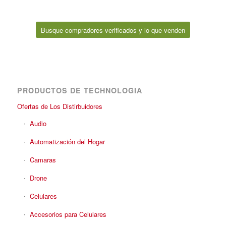
Busque compradores verificados y lo que venden
PRODUCTOS DE TECHNOLOGIA
Ofertas de Los Distirbuidores
Audio
Automatización del Hogar
Camaras
Drone
Celulares
Accesorios para Celulares