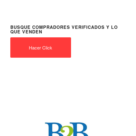
BUSQUE COMPRADORES VERIFICADOS Y LO
QUE VENDEN
Hacer Click