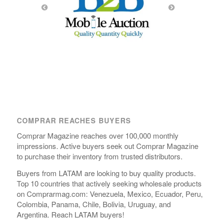
COMPRAR REACHES BUYERS
Comprar Magazine reaches over 100,000 monthly
impressions. Active buyers seek out Comprar Magazine
to purchase their inventory from trusted distributors.
Buyers from LATAM are looking to buy quality products.
Top 10 countries that actively seeking wholesale products
on Comprarmag.com: Venezuela, Mexico, Ecuador, Peru,
Colombia, Panama, Chile, Bolivia, Uruguay, and
Argentina. Reach LATAM buyers!