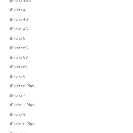
iPhone 3GS
iPhone 4
iPhone 4G
iPhone 4S
iPhone 5
iPhone 5C
iPhone 5S
iPhone 6s
iPhone 6
iPhone 6 Plus
iPhone 7
iPhone 7 Plus
iPhone 8
iPhone 8 Plus