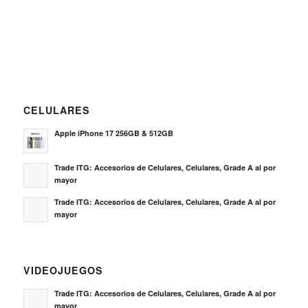
CELULARES
Apple iPhone 17 256GB & 512GB
Trade ITG: Accesorios de Celulares, Celulares, Grade A al por
mayor
Trade ITG: Accesorios de Celulares, Celulares, Grade A al por
mayor
VIDEOJUEGOS
Trade ITG: Accesorios de Celulares, Celulares, Grade A al por
mayor