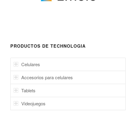
PRODUCTOS DE TECHNOLOGIA
Celulares
Accesorios para celulares
Tablets
Videojuegos