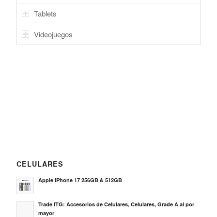
Tablets
Videojuegos
CELULARES
Apple iPhone 17 256GB & 512GB
Trade ITG: Accesorios de Celulares, Celulares, Grade A al por
mayor