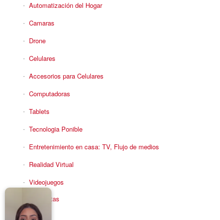
Automatización del Hogar
Camaras
Drone
Celulares
Accesorios para Celulares
Computadoras
Tablets
Tecnologia Ponible
Entretenimiento en casa: TV, Flujo de medios
Realidad Virtual
Videojuegos
Reciba Ofertas