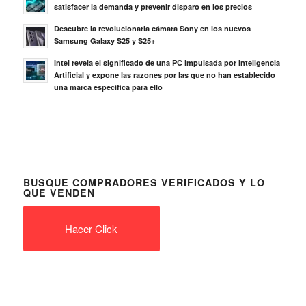
satisfacer la demanda y prevenir disparo en los precios
Descubre la revolucionaria cámara Sony en los nuevos
Samsung Galaxy S25 y S25+
Intel revela el significado de una PC impulsada por Inteligencia
Artificial y expone las razones por las que no han establecido
una marca específica para ello
BUSQUE COMPRADORES VERIFICADOS Y LO
QUE VENDEN
Hacer Click