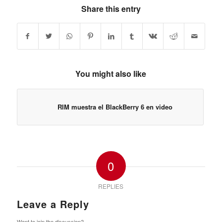
Share this entry
You might also like
RIM muestra el BlackBerry 6 en video
0
REPLIES
Leave a Reply
Want to join the discussion?