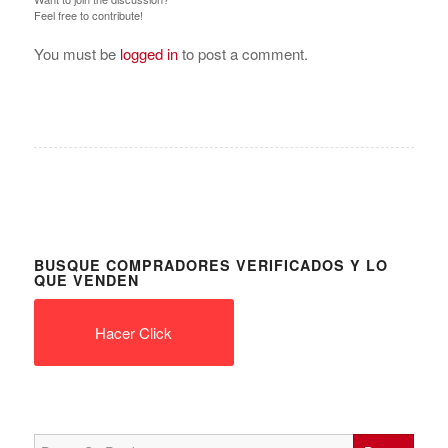
Feel free to contribute!
You must be
logged in
to post a comment.
BUSQUE COMPRADORES VERIFICADOS Y LO
QUE VENDEN
Hacer Click
Search