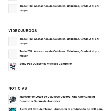
Trade ITG: Accesorios de Celulares, Celulares, Grade A al por
mayor
VIDEOJUEGOS
Trade ITG: Accesorios de Celulares, Celulares, Grade A al por
mayor
Trade ITG: Accesorios de Celulares, Celulares, Grade A al por
mayor
Sony PS5 Dualsense Wireless Controller
NOTICIAS
Mercado de Lotes de Celulares Usados: Una Oportunidad
Durante la Guerra de Aranceles
Alerta del CEO de Phison: Aumentar la producción de SSD para