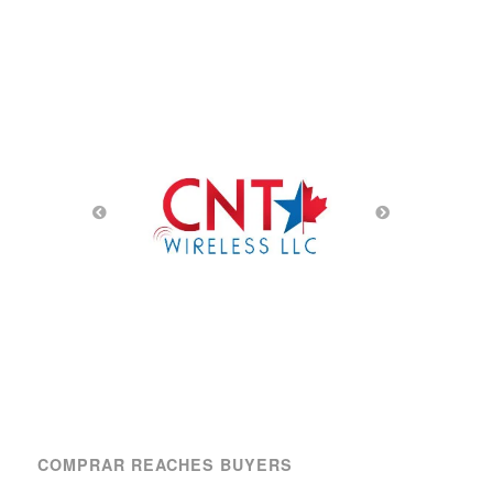
COMPRAR REACHES BUYERS