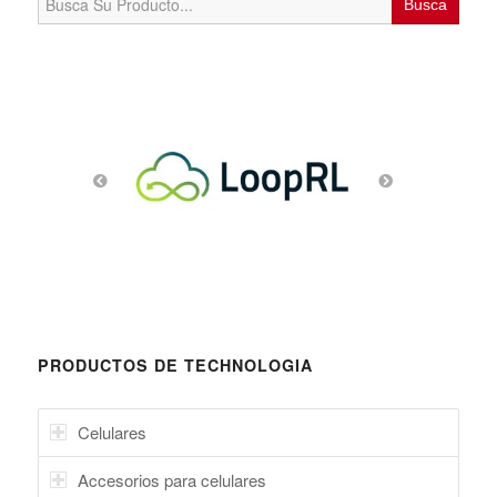
for:
PRODUCTOS DE TECHNOLOGIA
Celulares
Accesorios para celulares