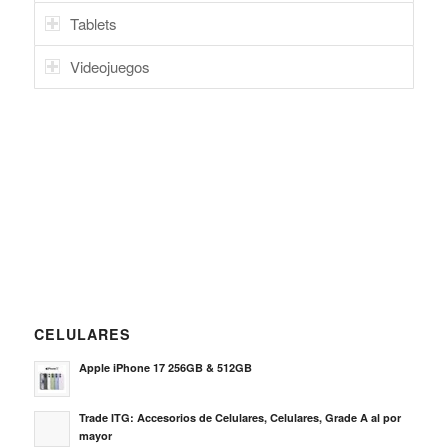
Tablets
Videojuegos
CELULARES
Apple iPhone 17 256GB & 512GB
Trade ITG: Accesorios de Celulares, Celulares, Grade A al por
mayor