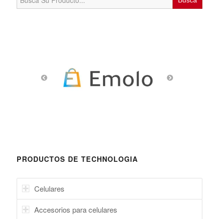
for:
PRODUCTOS DE TECHNOLOGIA
Celulares
Accesorios para celulares