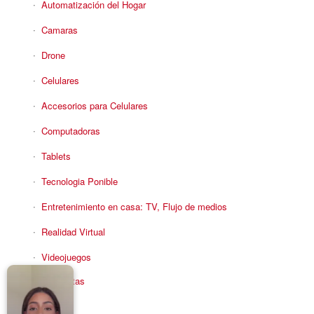
Automatización del Hogar
Camaras
Drone
Celulares
Accesorios para Celulares
Computadoras
Tablets
Tecnologia Ponible
Entretenimiento en casa: TV, Flujo de medios
Realidad Virtual
Videojuegos
Reciba Ofertas