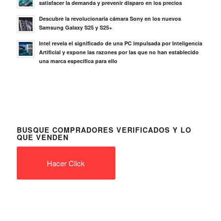
satisfacer la demanda y prevenir disparo en los precios
Descubre la revolucionaria cámara Sony en los nuevos
Samsung Galaxy S25 y S25+
Intel revela el significado de una PC impulsada por Inteligencia
Artificial y expone las razones por las que no han establecido
una marca específica para ello
BUSQUE COMPRADORES VERIFICADOS Y LO
QUE VENDEN
Hacer Click