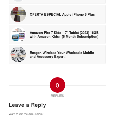
OFERTA ESPECIAL Apple iPhone 8 Plus
Amazon Fire 7 Kids – 7″ Tablet (2023) 16GB
with Amazon Kids+ (6 Month Subscription)
Reagan Wireless Your Wholesale Mobile
and Accessory Expert!
0
REPLIES
Leave a Reply
Want to join the discussion?