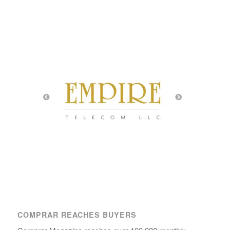
COMPRAR REACHES BUYERS