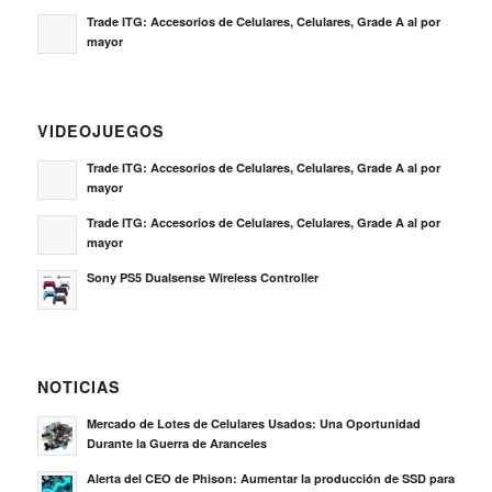
Trade ITG: Accesorios de Celulares, Celulares, Grade A al por
mayor
VIDEOJUEGOS
Trade ITG: Accesorios de Celulares, Celulares, Grade A al por
mayor
Trade ITG: Accesorios de Celulares, Celulares, Grade A al por
mayor
Sony PS5 Dualsense Wireless Controller
NOTICIAS
Mercado de Lotes de Celulares Usados: Una Oportunidad
Durante la Guerra de Aranceles
Alerta del CEO de Phison: Aumentar la producción de SSD para