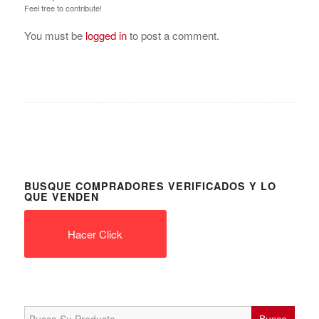
Feel free to contribute!
You must be
logged in
to post a comment.
BUSQUE COMPRADORES VERIFICADOS Y LO
QUE VENDEN
Hacer Click
Search