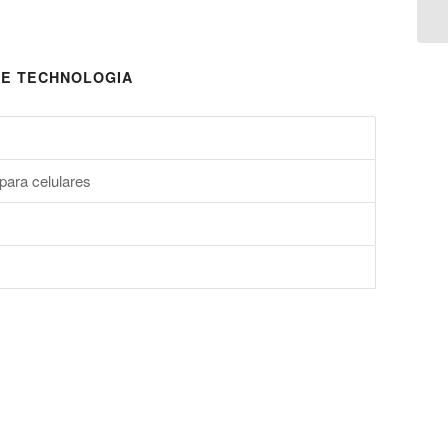
E TECHNOLOGIA
para celulares
s