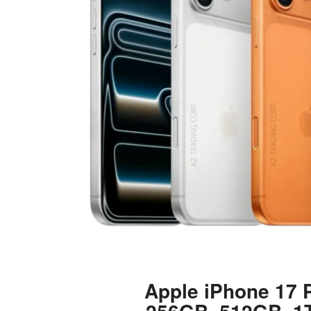
Apple iPhone 17 