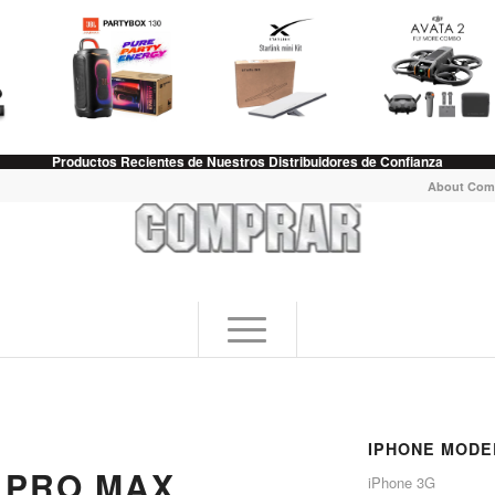
Productos Recientes de Nuestros Distribuidores de Confianza
About Com
IPHONE MODE
 PRO MAX
iPhone 3G