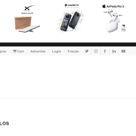
prar
Cart
Advertise
Login
Fraude
LOS