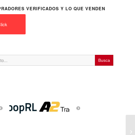
RADORES VERIFICADOS Y LO QUE VENDEN
lick