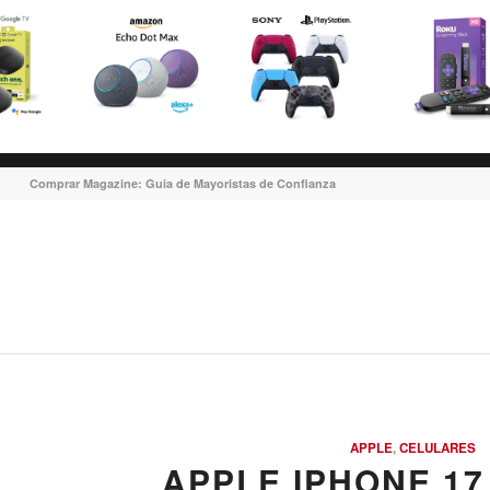
Comprar Magazine: Guia de Mayoristas de Confianza
APPLE
,
CELULARES
APPLE IPHONE 17