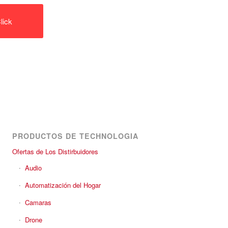
lick
PRODUCTOS DE TECHNOLOGIA
Ofertas de Los Distirbuidores
Audio
Automatización del Hogar
Camaras
Drone