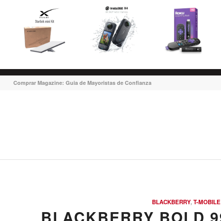
Comprar Magazine: Guia de Mayoristas de Confianza
BLACKBERRY
,
T-MOBILE
BLACKBERRY BOLD 9