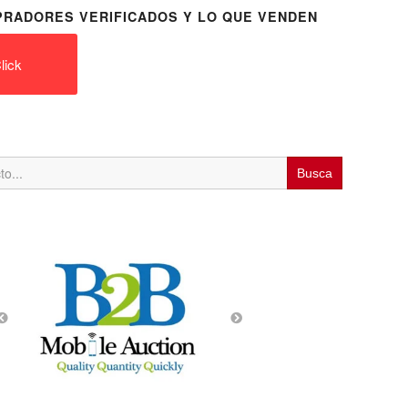
RADORES VERIFICADOS Y LO QUE VENDEN
lick