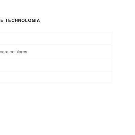
E TECHNOLOGIA
para celulares
s