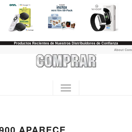
Productos Recientes de Nuestros Distribuidores de Confianza
About Com
900 APARECE