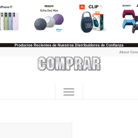
Productos Recientes de Nuestros Distribuidores de Confianza
About Com