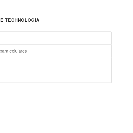
E TECHNOLOGIA
para celulares
s