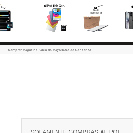
Comprar Magazine: Guia de Mayoristas de Confianza
SOLAMENTE COMPRAS AL POR