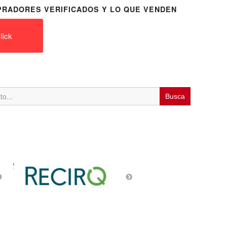
RADORES VERIFICADOS Y LO QUE VENDEN
lick