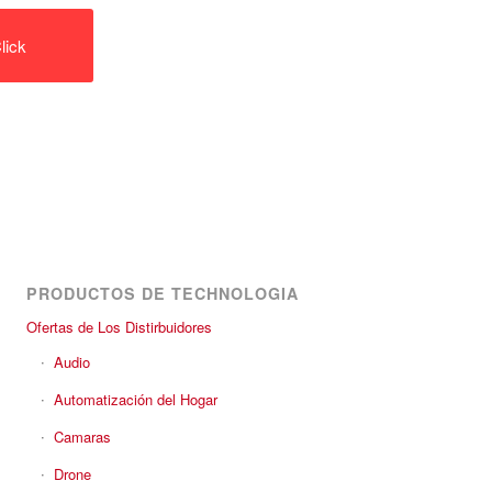
lick
PRODUCTOS DE TECHNOLOGIA
Ofertas de Los Distirbuidores
Audio
Automatización del Hogar
Camaras
Drone