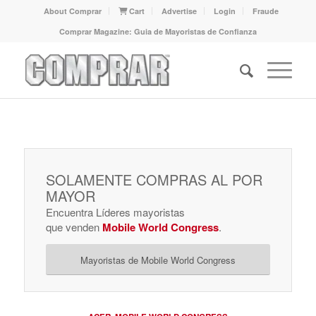
About Comprar
Cart
Advertise
Login
Fraude
Comprar Magazine: Guia de Mayoristas de Confianza
SOLAMENTE COMPRAS AL POR
MAYOR
Encuentra Líderes mayoristas
que venden
Mobile World Congress
.
Mayoristas de Mobile World Congress