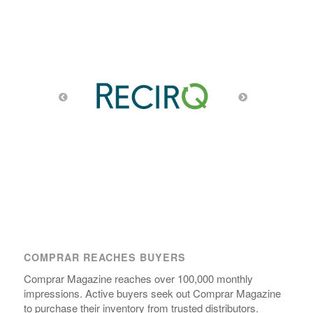
COMPRAR REACHES BUYERS
Comprar Magazine reaches over 100,000 monthly
impressions. Active buyers seek out Comprar Magazine
to purchase their inventory from trusted distributors.