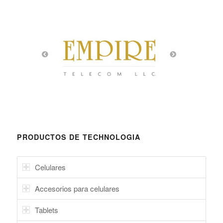
PRODUCTOS DE TECHNOLOGIA
Celulares
Accesorios para celulares
Tablets