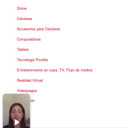
Drone
Celulares
Accesorios para Celulares
Computadoras
Tablets
Tecnologia Ponible
Entretenimiento en casa: TV, Flujo de medios
Realidad Virtual
Videojuegos
Reciba Ofertas