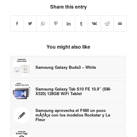
Share this entry
You might also like
Samsung Galaxy Buds3 – White
Samsung Galaxy Tab S10 FE 10.9” (SM-
X520) 128GB WiFi Tablet
Samsung aprovecha el F480 un poco
mÃƒÂ¡s con los modelos Rockstar y La
Fleur