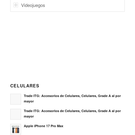
Videojuegos
CELULARES
Trade ITG: Accesorios de Celulares, Celulares, Grade A al por
mayor
Trade ITG: Accesorios de Celulares, Celulares, Grade A al por
mayor
Apple iPhone 17 Pro Max