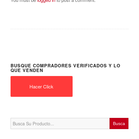
BUSQUE COMPRADORES VERIFICADOS Y LO
QUE VENDEN
Hacer Click
Search
for: