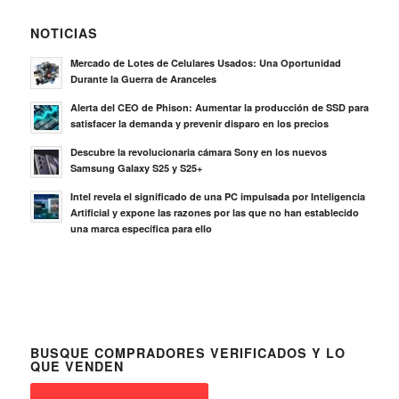
NOTICIAS
Mercado de Lotes de Celulares Usados: Una Oportunidad
Durante la Guerra de Aranceles
Alerta del CEO de Phison: Aumentar la producción de SSD para
satisfacer la demanda y prevenir disparo en los precios
Descubre la revolucionaria cámara Sony en los nuevos
Samsung Galaxy S25 y S25+
Intel revela el significado de una PC impulsada por Inteligencia
Artificial y expone las razones por las que no han establecido
una marca específica para ello
BUSQUE COMPRADORES VERIFICADOS Y LO
QUE VENDEN