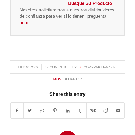
Busque Su Producto
Nosotros solicitaremos a nuestros distribuidores
de confianza para ver si lo tienen, preguenta
aqui
.
/
/
JULY 10, 2009
0 COMMENTS
BY
COMPRAR MAGAZINE
TAGS:
BLUANT S1
Share this entry