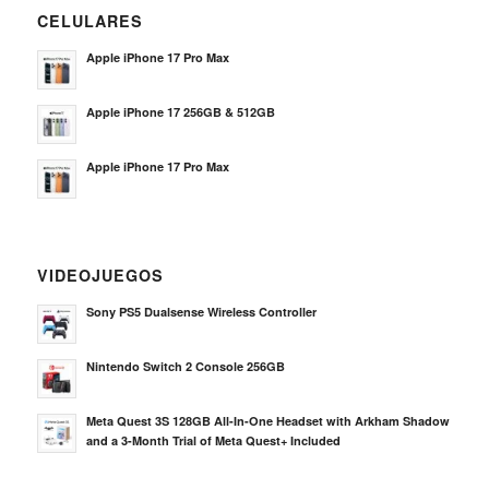
CELULARES
Apple iPhone 17 Pro Max
Apple iPhone 17 256GB & 512GB
Apple iPhone 17 Pro Max
VIDEOJUEGOS
Sony PS5 Dualsense Wireless Controller
Nintendo Switch 2 Console 256GB
Meta Quest 3S 128GB All-In-One Headset with Arkham Shadow
and a 3-Month Trial of Meta Quest+ Included