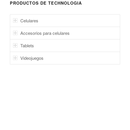
PRODUCTOS DE TECHNOLOGIA
Celulares
Accesorios para celulares
Tablets
Videojuegos