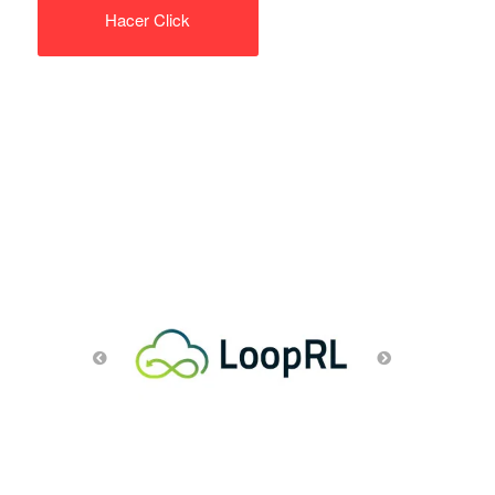
Hacer Click