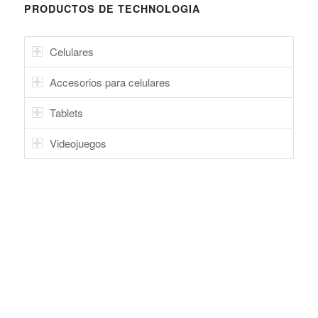
PRODUCTOS DE TECHNOLOGIA
Celulares
Accesorios para celulares
Tablets
Videojuegos