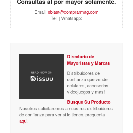
Consultas al por mayor solamente.
Email:
eblast@comprarmag.com
Tel:
| Whatsapp:
Directorio de
Mayoristas y Marcas
Distribuidores de
confianza que vende
celulares, accesorios,
videojuegos y mas!
Busque Su Producto
Nosotros solicitaremos a nuestros distribuidores
de confianza para ver si lo tienen, preguenta
aqui
.