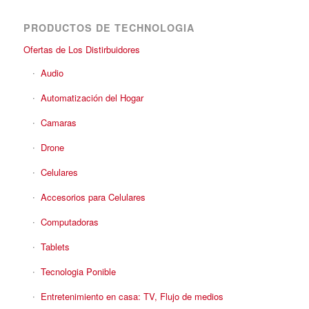
PRODUCTOS DE TECHNOLOGIA
Ofertas de Los Distirbuidores
Audio
Automatización del Hogar
Camaras
Drone
Celulares
Accesorios para Celulares
Computadoras
Tablets
Tecnologia Ponible
Entretenimiento en casa: TV, Flujo de medios