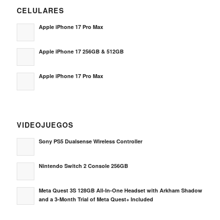
CELULARES
Apple iPhone 17 Pro Max
Apple iPhone 17 256GB & 512GB
Apple iPhone 17 Pro Max
VIDEOJUEGOS
Sony PS5 Dualsense Wireless Controller
Nintendo Switch 2 Console 256GB
Meta Quest 3S 128GB All-In-One Headset with Arkham Shadow
and a 3-Month Trial of Meta Quest+ Included