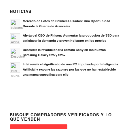
NOTICIAS
Mercado de Lotes de Celulares Usados: Una Oportunidad
Durante la Guerra de Aranceles
Alerta del CEO de Phison: Aumentar la producción de SSD para
satisfacer la demanda y prevenir disparo en los precios
Descubre la revolucionaria cámara Sony en los nuevos
Samsung Galaxy S25 y S25+
Intel revela el significado de una PC impulsada por Inteligencia
Artificial y expone las razones por las que no han establecido
una marca específica para ello
BUSQUE COMPRADORES VERIFICADOS Y LO
QUE VENDEN