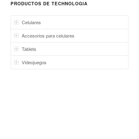
PRODUCTOS DE TECHNOLOGIA
Celulares
Accesorios para celulares
Tablets
Videojuegos