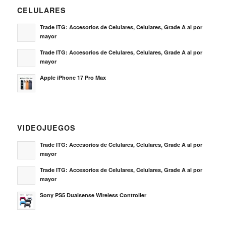
CELULARES
Trade ITG: Accesorios de Celulares, Celulares, Grade A al por
mayor
Trade ITG: Accesorios de Celulares, Celulares, Grade A al por
mayor
Apple iPhone 17 Pro Max
VIDEOJUEGOS
Trade ITG: Accesorios de Celulares, Celulares, Grade A al por
mayor
Trade ITG: Accesorios de Celulares, Celulares, Grade A al por
mayor
Sony PS5 Dualsense Wireless Controller