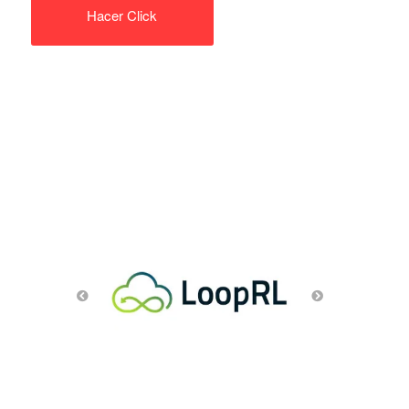
Hacer Click