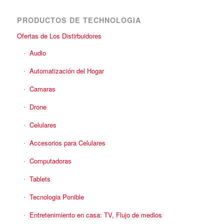
PRODUCTOS DE TECHNOLOGIA
Ofertas de Los Distirbuidores
Audio
Automatización del Hogar
Camaras
Drone
Celulares
Accesorios para Celulares
Computadoras
Tablets
Tecnologia Ponible
Entretenimiento en casa: TV, Flujo de medios