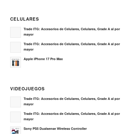
CELULARES
Trade ITG: Accesorios de Celulares, Celulares, Grade A al por
mayor
Trade ITG: Accesorios de Celulares, Celulares, Grade A al por
mayor
Apple iPhone 17 Pro Max
VIDEOJUEGOS
Trade ITG: Accesorios de Celulares, Celulares, Grade A al por
mayor
Trade ITG: Accesorios de Celulares, Celulares, Grade A al por
mayor
Sony PS5 Dualsense Wireless Controller