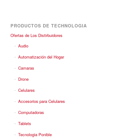
PRODUCTOS DE TECHNOLOGIA
Ofertas de Los Distirbuidores
Audio
Automatización del Hogar
Camaras
Drone
Celulares
Accesorios para Celulares
Computadoras
Tablets
Tecnologia Ponible