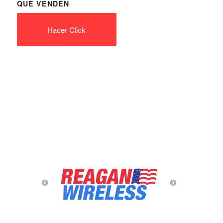
QUE VENDEN
Hacer Click