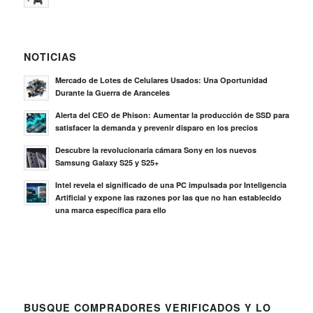
NOTICIAS
Mercado de Lotes de Celulares Usados: Una Oportunidad
Durante la Guerra de Aranceles
Alerta del CEO de Phison: Aumentar la producción de SSD para
satisfacer la demanda y prevenir disparo en los precios
Descubre la revolucionaria cámara Sony en los nuevos
Samsung Galaxy S25 y S25+
Intel revela el significado de una PC impulsada por Inteligencia
Artificial y expone las razones por las que no han establecido
una marca específica para ello
BUSQUE COMPRADORES VERIFICADOS Y LO