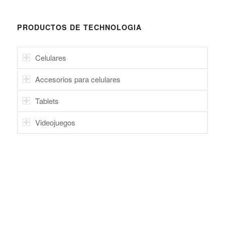
PRODUCTOS DE TECHNOLOGIA
Celulares
Accesorios para celulares
Tablets
Videojuegos