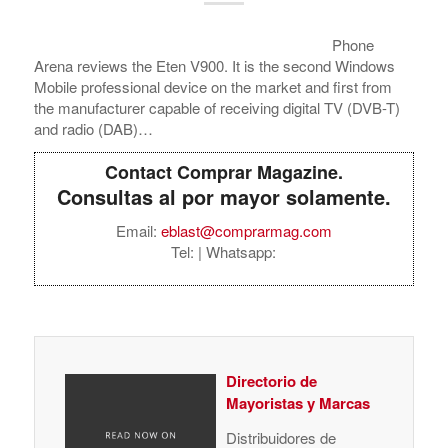
Phone
Arena reviews the Eten V900. It is the second Windows
Mobile professional device on the market and first from
the manufacturer capable of receiving digital TV (DVB-T)
and radio (DAB)…
Contact Comprar Magazine.
Consultas al por mayor solamente.
Email:
eblast@comprarmag.com
Tel:
| Whatsapp:
Directorio de
Mayoristas y Marcas
Distribuidores de