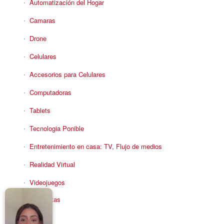
Automatización del Hogar
Camaras
Drone
Celulares
Accesorios para Celulares
Computadoras
Tablets
Tecnologia Ponible
Entretenimiento en casa: TV, Flujo de medios
Realidad Virtual
Videojuegos
Reciba Ofertas