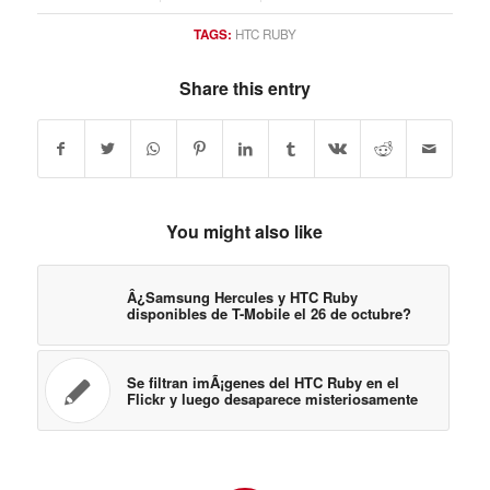
TAGS:
HTC RUBY
Share this entry
You might also like
Â¿Samsung Hercules y HTC Ruby
disponibles de T-Mobile el 26 de octubre?
Se filtran imÃ¡genes del HTC Ruby en el
Flickr y luego desaparece misteriosamente