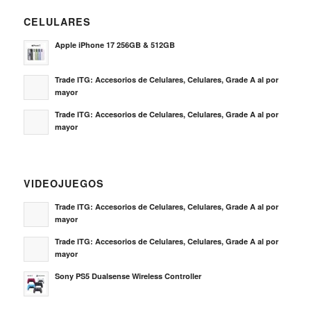
CELULARES
Apple iPhone 17 256GB & 512GB
Trade ITG: Accesorios de Celulares, Celulares, Grade A al por
mayor
Trade ITG: Accesorios de Celulares, Celulares, Grade A al por
mayor
VIDEOJUEGOS
Trade ITG: Accesorios de Celulares, Celulares, Grade A al por
mayor
Trade ITG: Accesorios de Celulares, Celulares, Grade A al por
mayor
Sony PS5 Dualsense Wireless Controller