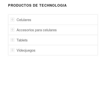
PRODUCTOS DE TECHNOLOGIA
Celulares
Accesorios para celulares
Tablets
Videojuegos