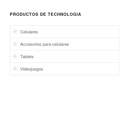
PRODUCTOS DE TECHNOLOGIA
Celulares
Accesorios para celulares
Tablets
Videojuegos