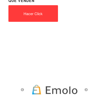
QUE VENDEN
Hacer Click