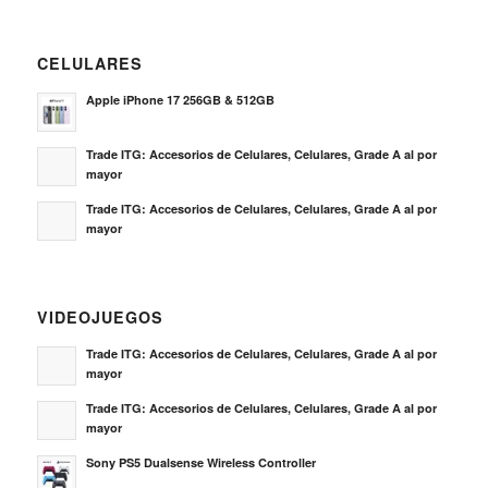
CELULARES
Apple iPhone 17 256GB & 512GB
Trade ITG: Accesorios de Celulares, Celulares, Grade A al por
mayor
Trade ITG: Accesorios de Celulares, Celulares, Grade A al por
mayor
VIDEOJUEGOS
Trade ITG: Accesorios de Celulares, Celulares, Grade A al por
mayor
Trade ITG: Accesorios de Celulares, Celulares, Grade A al por
mayor
Sony PS5 Dualsense Wireless Controller