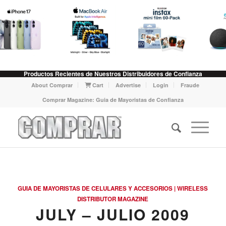
Productos Recientes de Nuestros Distribuidores de Confianza
About Comprar
Cart
Advertise
Login
Fraude
Comprar Magazine: Guia de Mayoristas de Confianza
GUIA DE MAYORISTAS DE CELULARES Y ACCESORIOS | WIRELESS
DISTRIBUTOR MAGAZINE
JULY – JULIO 2009