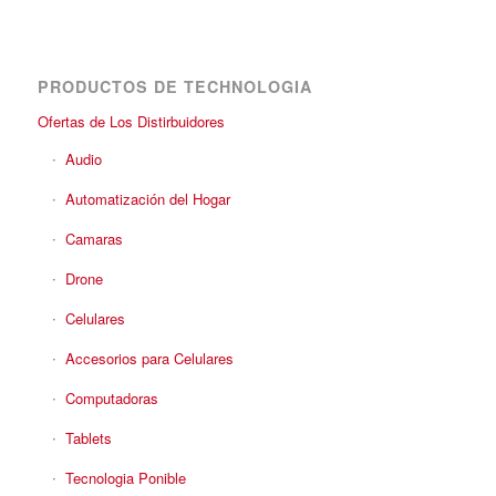
PRODUCTOS DE TECHNOLOGIA
Ofertas de Los Distirbuidores
Audio
Automatización del Hogar
Camaras
Drone
Celulares
Accesorios para Celulares
Computadoras
Tablets
Tecnologia Ponible