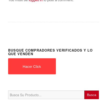
BUSQUE COMPRADORES VERIFICADOS Y LO
QUE VENDEN
Hacer Click
Search
for: