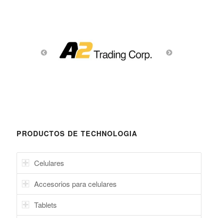
PRODUCTOS DE TECHNOLOGIA
Celulares
Accesorios para celulares
Tablets