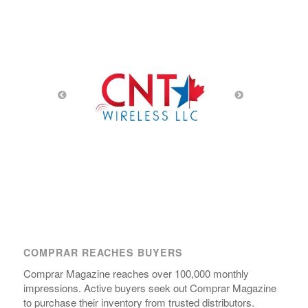
COMPRAR REACHES BUYERS
Comprar Magazine reaches over 100,000 monthly
impressions. Active buyers seek out Comprar Magazine
to purchase their inventory from trusted distributors.