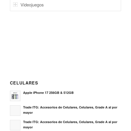
Videojuegos
CELULARES
Apple iPhone 17 256GB & 512GB
Trade ITG: Accesorios de Celulares, Celulares, Grade A al por
mayor
Trade ITG: Accesorios de Celulares, Celulares, Grade A al por
mayor