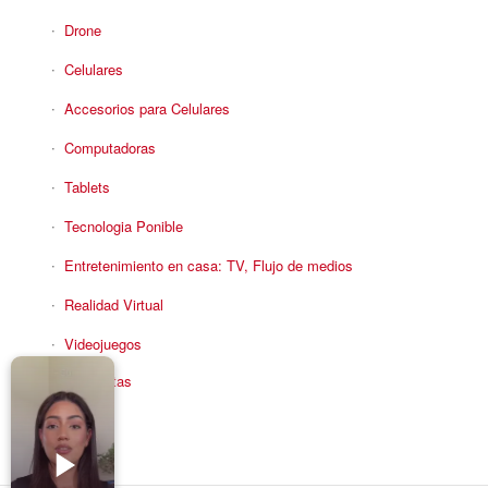
Drone
Celulares
Accesorios para Celulares
Computadoras
Tablets
Tecnologia Ponible
Entretenimiento en casa: TV, Flujo de medios
Realidad Virtual
Videojuegos
Reciba Ofertas