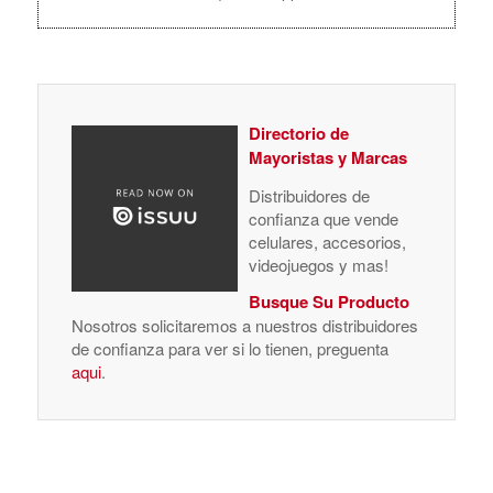
Directorio de
Mayoristas y Marcas
Distribuidores de
confianza que vende
celulares, accesorios,
videojuegos y mas!
Busque Su Producto
Nosotros solicitaremos a nuestros distribuidores
de confianza para ver si lo tienen, preguenta
aqui
.