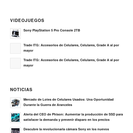
VIDEOJUEGOS
Sony PlayStation 5 Pro Console 2TB
Trade ITG: Accesorios de Celulares, Celulares, Grade A al por
mayor
Trade ITG: Accesorios de Celulares, Celulares, Grade A al por
mayor
NOTICIAS
Mercado de Lotes de Celulares Usados: Una Oportunidad
Durante la Guerra de Aranceles
Alerta del CEO de Phison: Aumentar la producción de SSD para
satisfacer la demanda y prevenir disparo en los precios
Descubre la revolucionaria cámara Sony en los nuevos