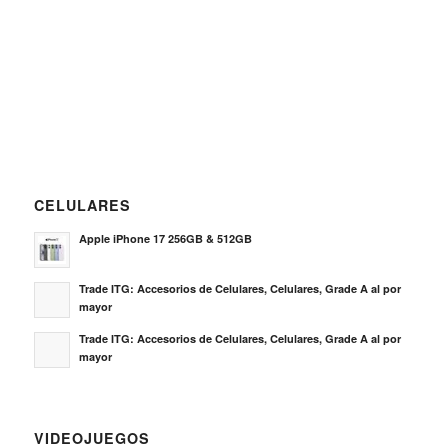
CELULARES
Apple iPhone 17 256GB & 512GB
Trade ITG: Accesorios de Celulares, Celulares, Grade A al por
mayor
Trade ITG: Accesorios de Celulares, Celulares, Grade A al por
mayor
VIDEOJUEGOS