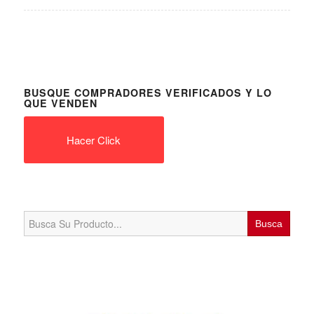
BUSQUE COMPRADORES VERIFICADOS Y LO
QUE VENDEN
Hacer Click
Search
for: