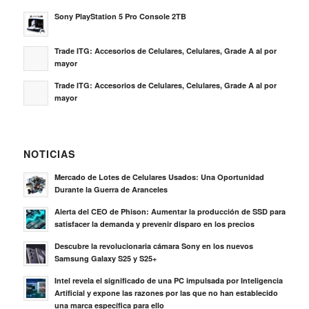
Sony PlayStation 5 Pro Console 2TB
Trade ITG: Accesorios de Celulares, Celulares, Grade A al por
mayor
Trade ITG: Accesorios de Celulares, Celulares, Grade A al por
mayor
NOTICIAS
Mercado de Lotes de Celulares Usados: Una Oportunidad
Durante la Guerra de Aranceles
Alerta del CEO de Phison: Aumentar la producción de SSD para
satisfacer la demanda y prevenir disparo en los precios
Descubre la revolucionaria cámara Sony en los nuevos
Samsung Galaxy S25 y S25+
Intel revela el significado de una PC impulsada por Inteligencia
Artificial y expone las razones por las que no han establecido
una marca específica para ello