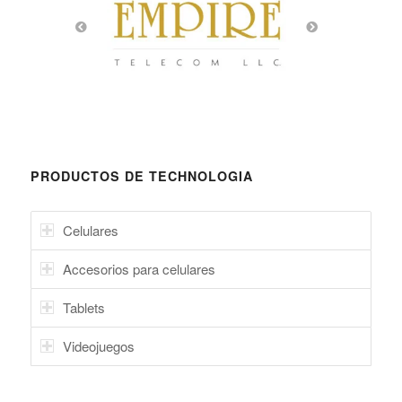
PRODUCTOS DE TECHNOLOGIA
Celulares
Accesorios para celulares
Tablets
Videojuegos