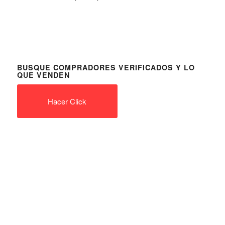
BUSQUE COMPRADORES VERIFICADOS Y LO
QUE VENDEN
Hacer Click