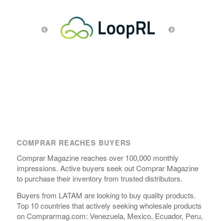
COMPRAR REACHES BUYERS
Comprar Magazine reaches over 100,000 monthly
impressions. Active buyers seek out Comprar Magazine
to purchase their inventory from trusted distributors.
Buyers from LATAM are looking to buy quality products.
Top 10 countries that actively seeking wholesale products
on Comprarmag.com: Venezuela, Mexico, Ecuador, Peru,