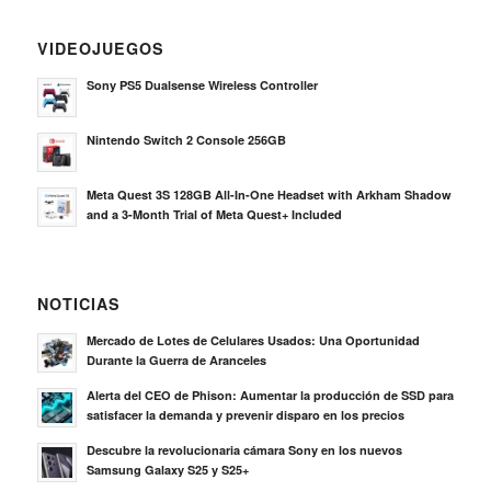
VIDEOJUEGOS
Sony PS5 Dualsense Wireless Controller
Nintendo Switch 2 Console 256GB
Meta Quest 3S 128GB All-In-One Headset with Arkham Shadow
and a 3-Month Trial of Meta Quest+ Included
NOTICIAS
Mercado de Lotes de Celulares Usados: Una Oportunidad
Durante la Guerra de Aranceles
Alerta del CEO de Phison: Aumentar la producción de SSD para
satisfacer la demanda y prevenir disparo en los precios
Descubre la revolucionaria cámara Sony en los nuevos
Samsung Galaxy S25 y S25+