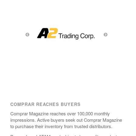
COMPRAR REACHES BUYERS
Comprar Magazine reaches over 100,000 monthly
impressions. Active buyers seek out Comprar Magazine
to purchase their inventory from trusted distributors.