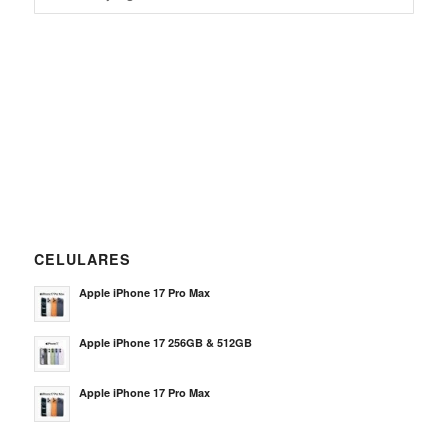
CELULARES
Apple iPhone 17 Pro Max
Apple iPhone 17 256GB & 512GB
Apple iPhone 17 Pro Max