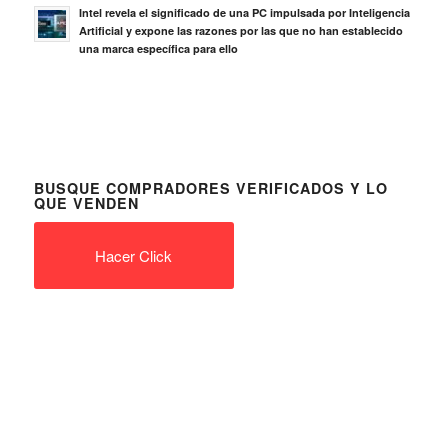
Intel revela el significado de una PC impulsada por Inteligencia
Artificial y expone las razones por las que no han establecido
una marca específica para ello
BUSQUE COMPRADORES VERIFICADOS Y LO
QUE VENDEN
Hacer Click