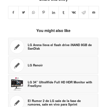
You might also like
LG Arena lleva el flash drive iNAND 8GB de
SanDisk
LG Renoir
LG 34” UltraWide Full HD HDR Monitor with
FreeSync
El Rumor 2 de LG sale de la fase de
rumores, sale en vivo para Sprint