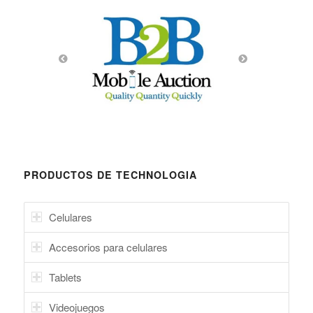
PRODUCTOS DE TECHNOLOGIA
Celulares
Accesorios para celulares
Tablets
Videojuegos