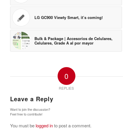
LG GC900 Viewty Smart, it’s coming!
Bulk & Package | Accesorios de Celulares,
Celulares, Grade A al por mayor
0
REPLIES
Leave a Reply
Want to join the discussion?
Feel free to contribute!
You must be
logged in
to post a comment.