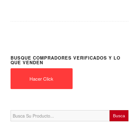
BUSQUE COMPRADORES VERIFICADOS Y LO
QUE VENDEN
Hacer Click
Search
for: