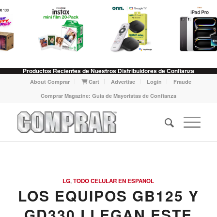
Productos Recientes de Nuestros Distribuidores de Confianza
About Comprar
Cart
Advertise
Login
Fraude
Comprar Magazine: Guia de Mayoristas de Confianza
LG
,
TODO CELULAR EN ESPANOL
LOS EQUIPOS GB125 Y
GD330 LLEGAN ESTE