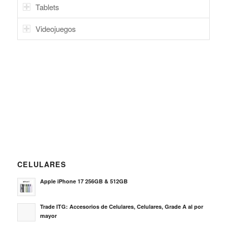
Tablets
Videojuegos
CELULARES
Apple iPhone 17 256GB & 512GB
Trade ITG: Accesorios de Celulares, Celulares, Grade A al por
mayor