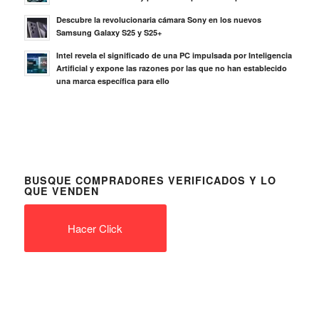
Descubre la revolucionaria cámara Sony en los nuevos
Samsung Galaxy S25 y S25+
Intel revela el significado de una PC impulsada por Inteligencia
Artificial y expone las razones por las que no han establecido
una marca específica para ello
BUSQUE COMPRADORES VERIFICADOS Y LO
QUE VENDEN
Hacer Click