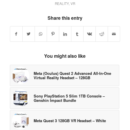
REALITY
,
VR
Share this entry
You might also like
Meta (Oculus) Quest 2 Advanced All-In-One
Virtual Reality Headset – 128GB
Sony PlayStation 5 Slim 1TB Console –
Genshin Impact Bundle
Meta Quest 3 128GB VR Headset – White