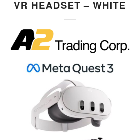
VR HEADSET – WHITE