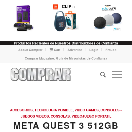
Productos Recientes de Nuestros Distribuidores de Confianza
About Comprar
Cart
Advertise
Login
Fraude
Comprar Magazine: Guia de Mayoristas de Confianza
ACCESORIOS
,
TECNOLOGIA PONIBLE
,
VIDEO GAMES, CONSOLES -
JUEGOS VIDEOS, CONSOLAS
,
VIDEOJUEGO PORTATIL
META QUEST 3 512GB