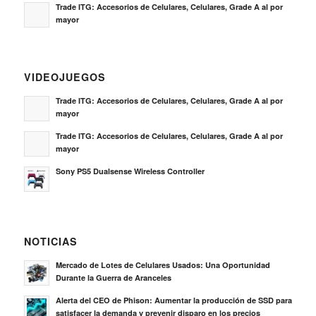
Trade ITG: Accesorios de Celulares, Celulares, Grade A al por
mayor
VIDEOJUEGOS
Trade ITG: Accesorios de Celulares, Celulares, Grade A al por
mayor
Trade ITG: Accesorios de Celulares, Celulares, Grade A al por
mayor
Sony PS5 Dualsense Wireless Controller
NOTICIAS
Mercado de Lotes de Celulares Usados: Una Oportunidad
Durante la Guerra de Aranceles
Alerta del CEO de Phison: Aumentar la producción de SSD para
satisfacer la demanda y prevenir disparo en los precios