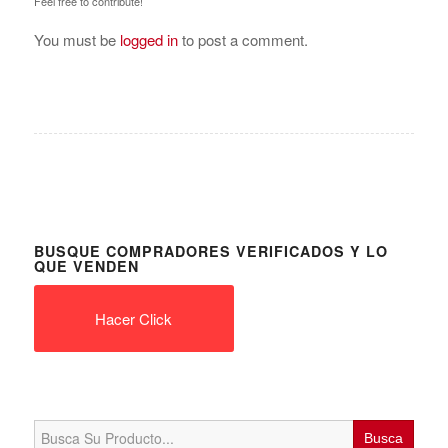
Feel free to contribute!
You must be
logged in
to post a comment.
BUSQUE COMPRADORES VERIFICADOS Y LO
QUE VENDEN
Hacer Click
Search
for: