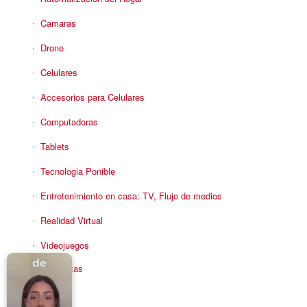
Camaras
Drone
Celulares
Accesorios para Celulares
Computadoras
Tablets
Tecnologia Ponible
Entretenimiento en casa: TV, Flujo de medios
Realidad Virtual
Videojuegos
Reciba Ofertas