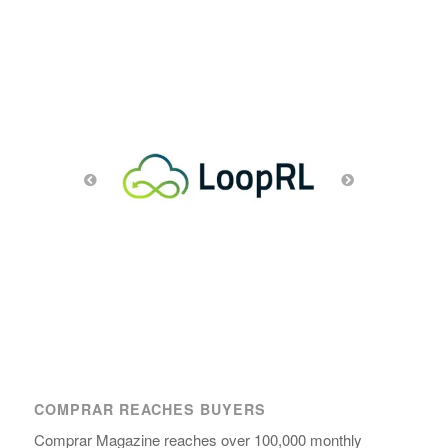
COMPRAR REACHES BUYERS
Comprar Magazine reaches over 100,000 monthly