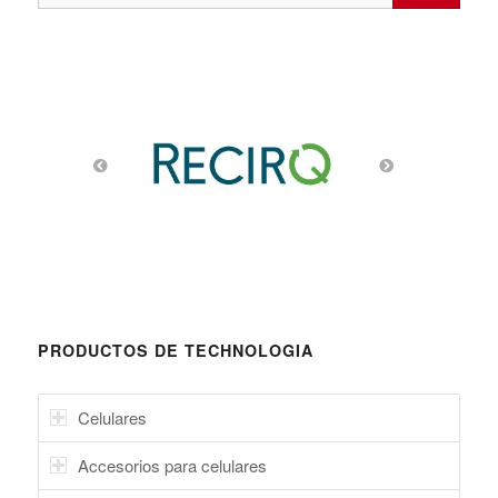
PRODUCTOS DE TECHNOLOGIA
Celulares
Accesorios para celulares