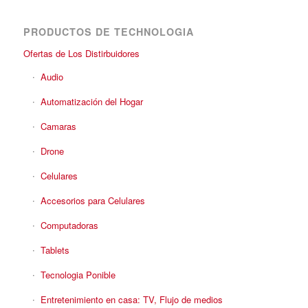
PRODUCTOS DE TECHNOLOGIA
Ofertas de Los Distirbuidores
Audio
Automatización del Hogar
Camaras
Drone
Celulares
Accesorios para Celulares
Computadoras
Tablets
Tecnologia Ponible
Entretenimiento en casa: TV, Flujo de medios