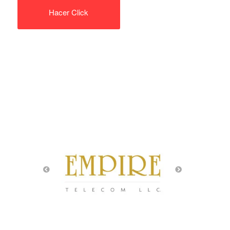
Hacer Click