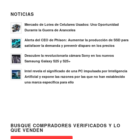
NOTICIAS
Mercado de Lotes de Celulares Usados: Una Oportunidad
Durante la Guerra de Aranceles
Alerta del CEO de Phison: Aumentar la producción de SSD para
satisfacer la demanda y prevenir disparo en los precios
Descubre la revolucionaria cámara Sony en los nuevos
Samsung Galaxy S25 y S25+
Intel revela el significado de una PC impulsada por Inteligencia
Artificial y expone las razones por las que no han establecido
una marca específica para ello
BUSQUE COMPRADORES VERIFICADOS Y LO
QUE VENDEN