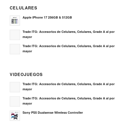
CELULARES
Apple iPhone 17 256GB & 512GB
Trade ITG: Accesorios de Celulares, Celulares, Grade A al por
mayor
Trade ITG: Accesorios de Celulares, Celulares, Grade A al por
mayor
VIDEOJUEGOS
Trade ITG: Accesorios de Celulares, Celulares, Grade A al por
mayor
Trade ITG: Accesorios de Celulares, Celulares, Grade A al por
mayor
Sony PS5 Dualsense Wireless Controller