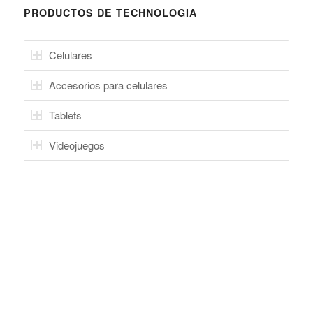
PRODUCTOS DE TECHNOLOGIA
Celulares
Accesorios para celulares
Tablets
Videojuegos