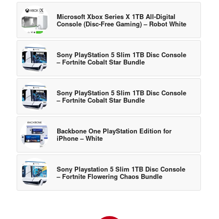
Microsoft Xbox Series X 1TB All-Digital
Console (Disc-Free Gaming) – Robot White
Sony PlayStation 5 Slim 1TB Disc Console
– Fortnite Cobalt Star Bundle
Sony PlayStation 5 Slim 1TB Disc Console
– Fortnite Cobalt Star Bundle
Backbone One PlayStation Edition for
iPhone – White
Sony Playstation 5 Slim 1TB Disc Console
– Fortnite Flowering Chaos Bundle