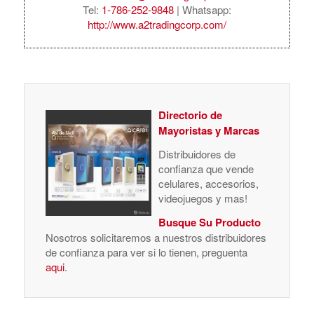
Tel:
1-786-252-9848
| Whatsapp:
http://www.a2tradingcorp.com/
Directorio de
Mayoristas y Marcas
Distribuidores de
confianza que vende
celulares, accesorios,
videojuegos y mas!
Busque Su Producto
Nosotros solicitaremos a nuestros distribuidores
de confianza para ver si lo tienen, preguenta
aqui
.