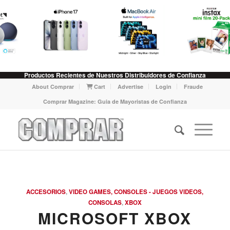
Productos Recientes de Nuestros Distribuidores de Confianza
About Comprar
Cart
Advertise
Login
Fraude
Comprar Magazine: Guia de Mayoristas de Confianza
ACCESORIOS
,
VIDEO GAMES, CONSOLES - JUEGOS VIDEOS,
CONSOLAS
,
XBOX
MICROSOFT XBOX