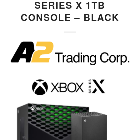
SERIES X 1TB
CONSOLE – BLACK