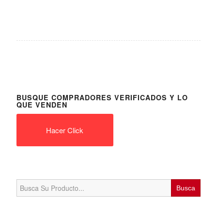
BUSQUE COMPRADORES VERIFICADOS Y LO
QUE VENDEN
Hacer Click
Search
for: