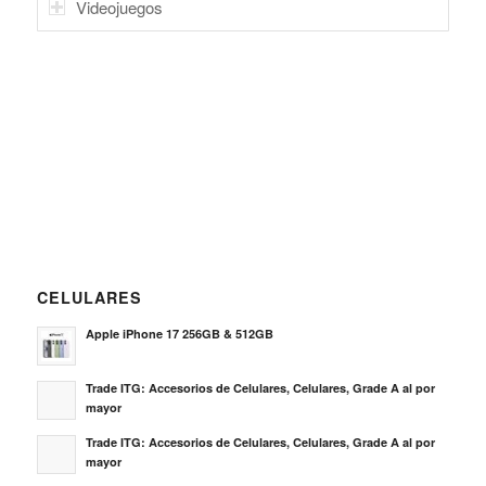
Videojuegos
CELULARES
Apple iPhone 17 256GB & 512GB
Trade ITG: Accesorios de Celulares, Celulares, Grade A al por
mayor
Trade ITG: Accesorios de Celulares, Celulares, Grade A al por
mayor