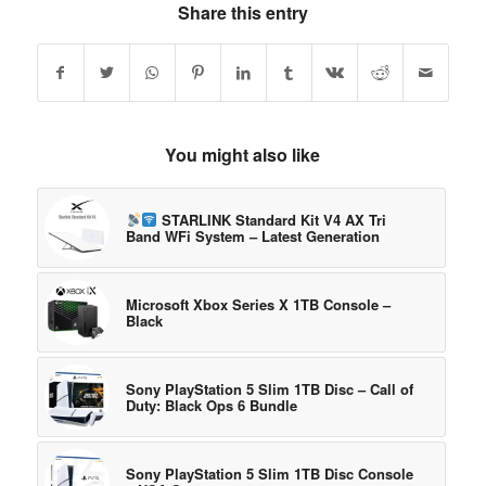
Share this entry
You might also like
STARLINK Standard Kit V4 AX Tri
Band WFi System – Latest Generation
Microsoft Xbox Series X 1TB Console –
Black
Sony PlayStation 5 Slim 1TB Disc – Call of
Duty: Black Ops 6 Bundle
Sony PlayStation 5 Slim 1TB Disc Console