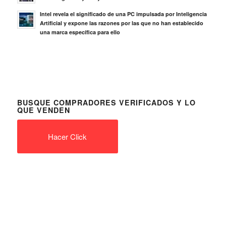
Intel revela el significado de una PC impulsada por Inteligencia
Artificial y expone las razones por las que no han establecido
una marca específica para ello
BUSQUE COMPRADORES VERIFICADOS Y LO
QUE VENDEN
Hacer Click