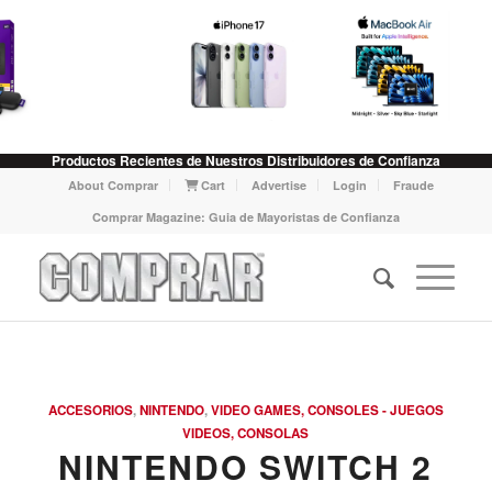
Productos Recientes de Nuestros Distribuidores de Confianza
About Comprar
Cart
Advertise
Login
Fraude
Comprar Magazine: Guia de Mayoristas de Confianza
ACCESORIOS
,
NINTENDO
,
VIDEO GAMES, CONSOLES - JUEGOS
VIDEOS, CONSOLAS
NINTENDO SWITCH 2