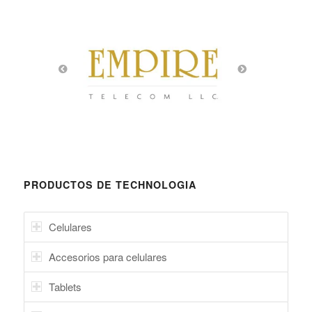
PRODUCTOS DE TECHNOLOGIA
Celulares
Accesorios para celulares
Tablets