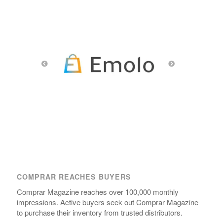
COMPRAR REACHES BUYERS
Comprar Magazine reaches over 100,000 monthly
impressions. Active buyers seek out Comprar Magazine
to purchase their inventory from trusted distributors.