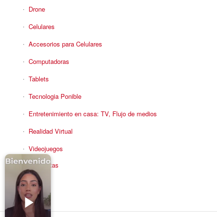
Drone
Celulares
Accesorios para Celulares
Computadoras
Tablets
Tecnologia Ponible
Entretenimiento en casa: TV, Flujo de medios
Realidad Virtual
Videojuegos
Reciba Ofertas