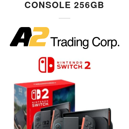
CONSOLE 256GB