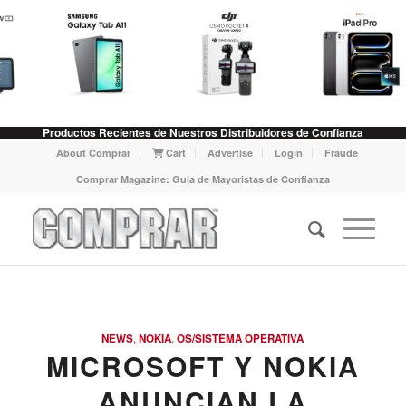
Productos Recientes de Nuestros Distribuidores de Confianza
About Comprar
Cart
Advertise
Login
Fraude
Comprar Magazine: Guia de Mayoristas de Confianza
NEWS
,
NOKIA
,
OS/SISTEMA OPERATIVA
MICROSOFT Y NOKIA
ANUNCIAN LA