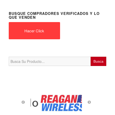
BUSQUE COMPRADORES VERIFICADOS Y LO
QUE VENDEN
Hacer Click
Search
for: