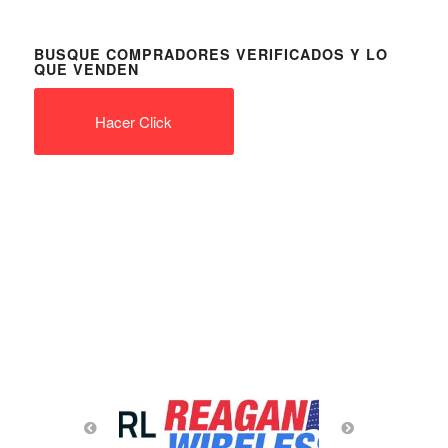
BUSQUE COMPRADORES VERIFICADOS Y LO
QUE VENDEN
Hacer Click