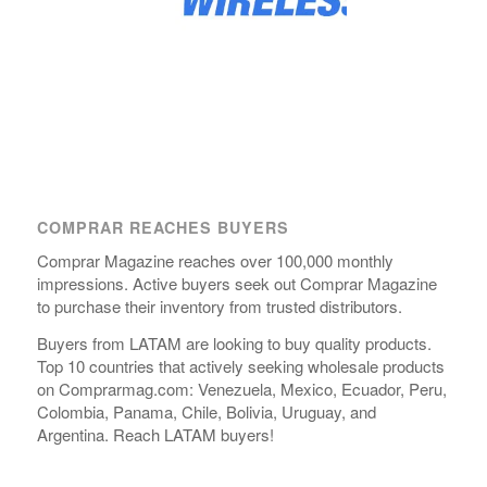
COMPRAR REACHES BUYERS
Comprar Magazine reaches over 100,000 monthly
impressions. Active buyers seek out Comprar Magazine
to purchase their inventory from trusted distributors.
Buyers from LATAM are looking to buy quality products.
Top 10 countries that actively seeking wholesale products
on Comprarmag.com: Venezuela, Mexico, Ecuador, Peru,
Colombia, Panama, Chile, Bolivia, Uruguay, and
Argentina. Reach LATAM buyers!