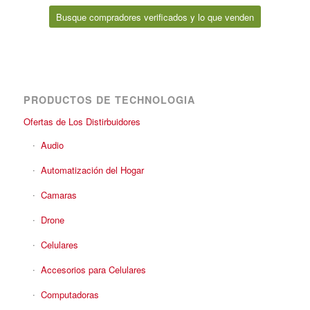
Busque compradores verificados y lo que venden
PRODUCTOS DE TECHNOLOGIA
Ofertas de Los Distirbuidores
Audio
Automatización del Hogar
Camaras
Drone
Celulares
Accesorios para Celulares
Computadoras