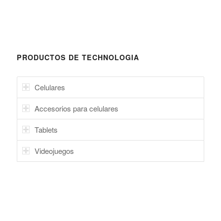
PRODUCTOS DE TECHNOLOGIA
Celulares
Accesorios para celulares
Tablets
Videojuegos