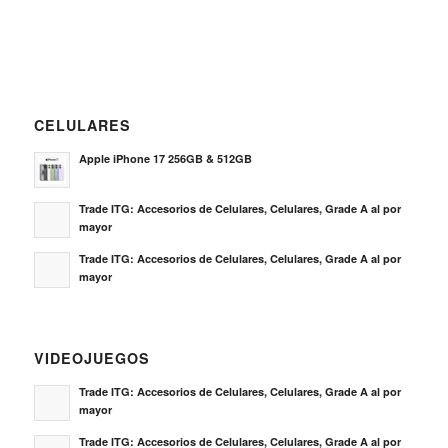
CELULARES
Apple iPhone 17 256GB & 512GB
Trade ITG: Accesorios de Celulares, Celulares, Grade A al por
mayor
Trade ITG: Accesorios de Celulares, Celulares, Grade A al por
mayor
VIDEOJUEGOS
Trade ITG: Accesorios de Celulares, Celulares, Grade A al por
mayor
Trade ITG: Accesorios de Celulares, Celulares, Grade A al por