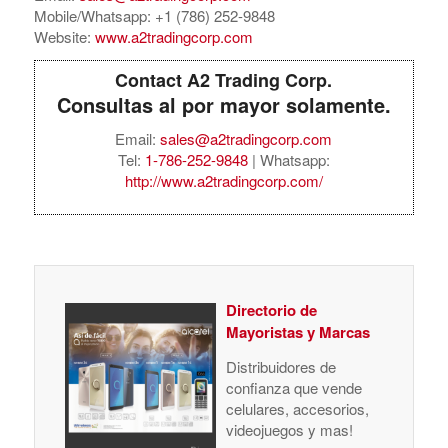
Mobile/Whatsapp: +1 (786) 252-9848
Website:
www.a2tradingcorp.com
Contact A2 Trading Corp.
Consultas al por mayor solamente.
Email:
sales@a2tradingcorp.com
Tel:
1-786-252-9848
| Whatsapp:
http://www.a2tradingcorp.com/
Directorio de
Mayoristas y Marcas
Distribuidores de
confianza que vende
celulares, accesorios,
videojuegos y mas!