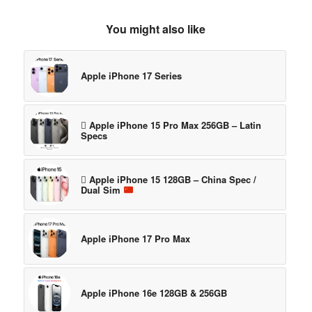
You might also like
Apple iPhone 17 Series
 Apple iPhone 15 Pro Max 256GB – Latin
Specs
 Apple iPhone 15 128GB – China Spec /
Dual Sim
Apple iPhone 17 Pro Max
Apple iPhone 16e 128GB & 256GB