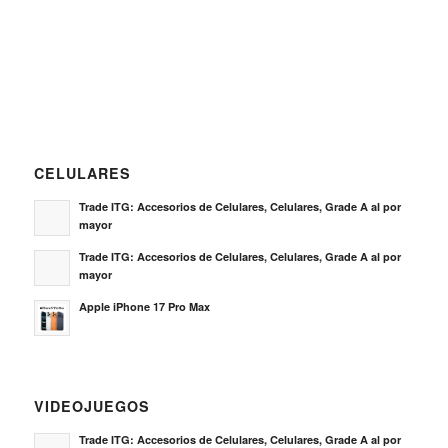
CELULARES
Trade ITG: Accesorios de Celulares, Celulares, Grade A al por
mayor
Trade ITG: Accesorios de Celulares, Celulares, Grade A al por
mayor
Apple iPhone 17 Pro Max
VIDEOJUEGOS
Trade ITG: Accesorios de Celulares, Celulares, Grade A al por