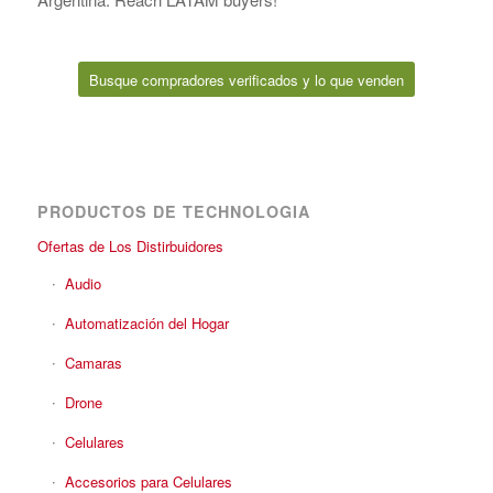
Busque compradores verificados y lo que venden
PRODUCTOS DE TECHNOLOGIA
Ofertas de Los Distirbuidores
Audio
Automatización del Hogar
Camaras
Drone
Celulares
Accesorios para Celulares