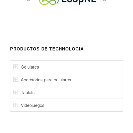
PRODUCTOS DE TECHNOLOGIA
Celulares
Accesorios para celulares
Tablets
Videojuegos