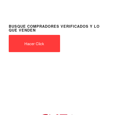
BUSQUE COMPRADORES VERIFICADOS Y LO
QUE VENDEN
Hacer Click