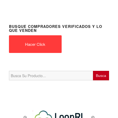
BUSQUE COMPRADORES VERIFICADOS Y LO
QUE VENDEN
Hacer Click
Search
for: