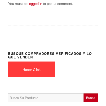
You must be
logged in
to post a comment.
BUSQUE COMPRADORES VERIFICADOS Y LO
QUE VENDEN
Hacer Click
Search
for: