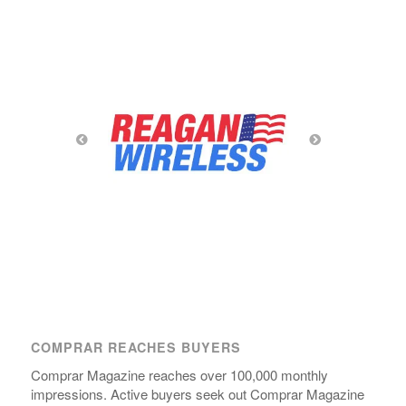
COMPRAR REACHES BUYERS
Comprar Magazine reaches over 100,000 monthly
impressions. Active buyers seek out Comprar Magazine