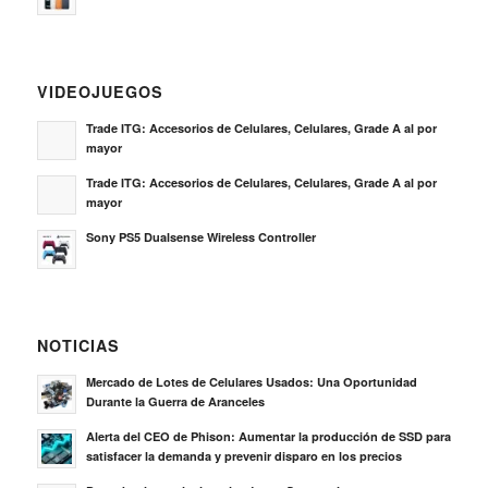
VIDEOJUEGOS
Trade ITG: Accesorios de Celulares, Celulares, Grade A al por
mayor
Trade ITG: Accesorios de Celulares, Celulares, Grade A al por
mayor
Sony PS5 Dualsense Wireless Controller
NOTICIAS
Mercado de Lotes de Celulares Usados: Una Oportunidad
Durante la Guerra de Aranceles
Alerta del CEO de Phison: Aumentar la producción de SSD para
satisfacer la demanda y prevenir disparo en los precios