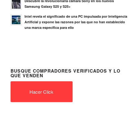
Descubre la revolucionaria cámara Sony en los nuevos
Samsung Galaxy S25 y S25+
Intel revela el significado de una PC impulsada por Inteligencia
Artificial y expone las razones por las que no han establecido
una marca específica para ello
BUSQUE COMPRADORES VERIFICADOS Y LO
QUE VENDEN
Hacer Click