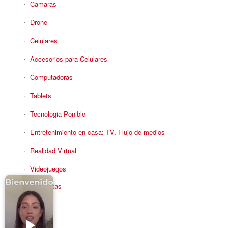
Camaras
Drone
Celulares
Accesorios para Celulares
Computadoras
Tablets
Tecnologia Ponible
Entretenimiento en casa: TV, Flujo de medios
Realidad Virtual
Videojuegos
Reciba Ofertas