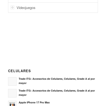
Videojuegos
CELULARES
Trade ITG: Accesorios de Celulares, Celulares, Grade A al por
mayor
Trade ITG: Accesorios de Celulares, Celulares, Grade A al por
mayor
Apple iPhone 17 Pro Max