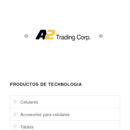
PRODUCTOS DE TECHNOLOGIA
Celulares
Accesorios para celulares
Tablets