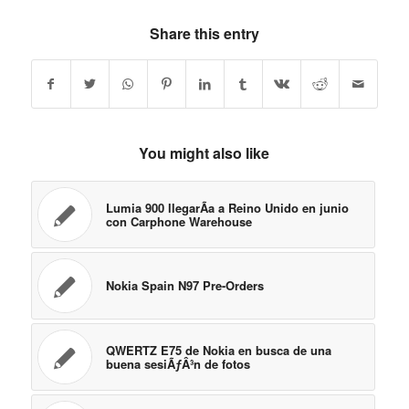
Share this entry
You might also like
Lumia 900 llegarÃ­a a Reino Unido en junio
con Carphone Warehouse
Nokia Spain N97 Pre-Orders
QWERTZ E75 de Nokia en busca de una
buena sesiÃƒÂ³n de fotos