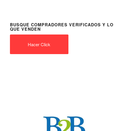
BUSQUE COMPRADORES VERIFICADOS Y LO
QUE VENDEN
Hacer Click