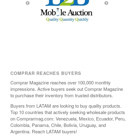
COMPRAR REACHES BUYERS
Comprar Magazine reaches over 100,000 monthly
impressions. Active buyers seek out Comprar Magazine
to purchase their inventory from trusted distributors.
Buyers from LATAM are looking to buy quality products.
Top 10 countries that actively seeking wholesale products
on Comprarmag.com: Venezuela, Mexico, Ecuador, Peru,
Colombia, Panama, Chile, Bolivia, Uruguay, and
Argentina. Reach LATAM buyers!