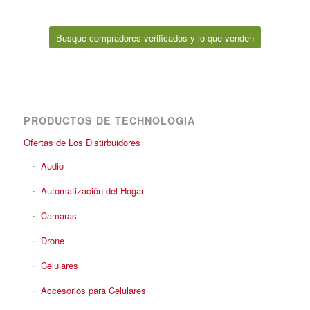
Busque compradores verificados y lo que venden
PRODUCTOS DE TECHNOLOGIA
Ofertas de Los Distirbuidores
Audio
Automatización del Hogar
Camaras
Drone
Celulares
Accesorios para Celulares