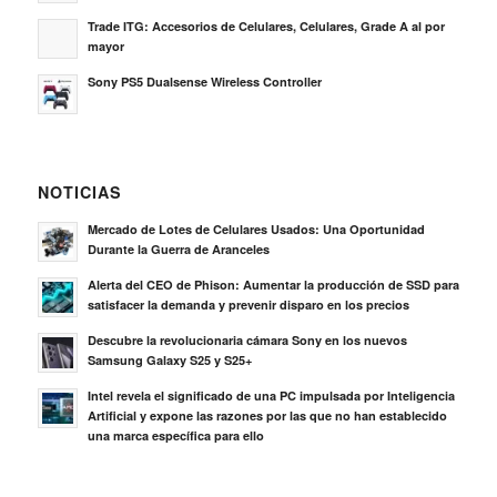
Trade ITG: Accesorios de Celulares, Celulares, Grade A al por
mayor
Sony PS5 Dualsense Wireless Controller
NOTICIAS
Mercado de Lotes de Celulares Usados: Una Oportunidad
Durante la Guerra de Aranceles
Alerta del CEO de Phison: Aumentar la producción de SSD para
satisfacer la demanda y prevenir disparo en los precios
Descubre la revolucionaria cámara Sony en los nuevos
Samsung Galaxy S25 y S25+
Intel revela el significado de una PC impulsada por Inteligencia
Artificial y expone las razones por las que no han establecido
una marca específica para ello