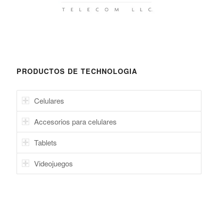
PRODUCTOS DE TECHNOLOGIA
Celulares
Accesorios para celulares
Tablets
Videojuegos