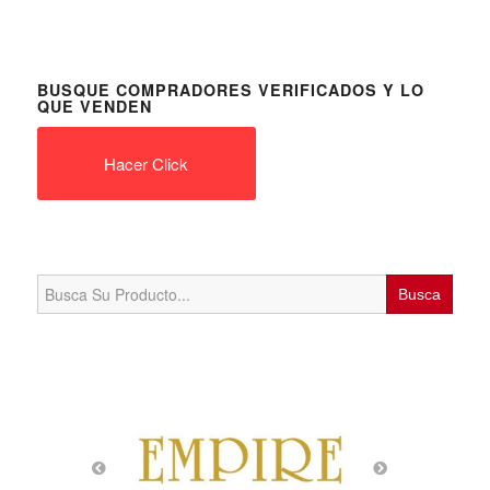
BUSQUE COMPRADORES VERIFICADOS Y LO
QUE VENDEN
Hacer Click
Search
for: