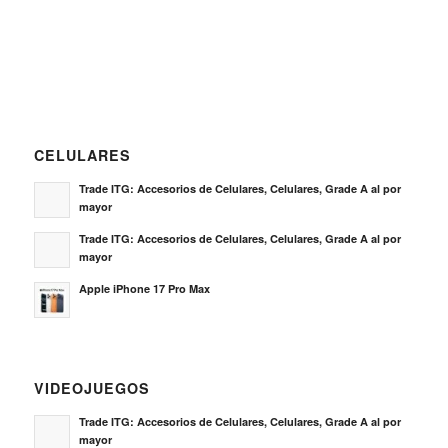
CELULARES
Trade ITG: Accesorios de Celulares, Celulares, Grade A al por
mayor
Trade ITG: Accesorios de Celulares, Celulares, Grade A al por
mayor
Apple iPhone 17 Pro Max
VIDEOJUEGOS
Trade ITG: Accesorios de Celulares, Celulares, Grade A al por
mayor