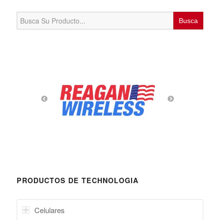
Search
for:
PRODUCTOS DE TECHNOLOGIA
Celulares