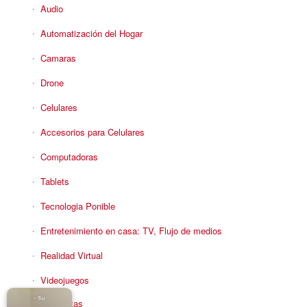
Audio
Automatización del Hogar
Camaras
Drone
Celulares
Accesorios para Celulares
Computadoras
Tablets
Tecnologia Ponible
Entretenimiento en casa: TV, Flujo de medios
Realidad Virtual
Videojuegos
Reciba Ofertas