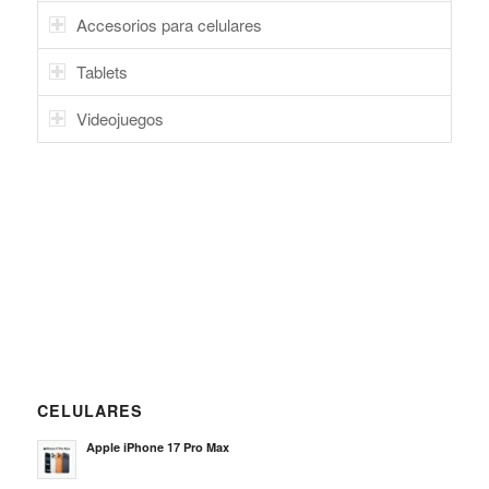
Accesorios para celulares
Tablets
Videojuegos
CELULARES
Apple iPhone 17 Pro Max