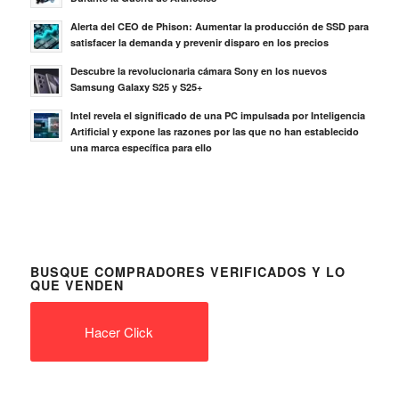
Alerta del CEO de Phison: Aumentar la producción de SSD para
satisfacer la demanda y prevenir disparo en los precios
Descubre la revolucionaria cámara Sony en los nuevos
Samsung Galaxy S25 y S25+
Intel revela el significado de una PC impulsada por Inteligencia
Artificial y expone las razones por las que no han establecido
una marca específica para ello
BUSQUE COMPRADORES VERIFICADOS Y LO
QUE VENDEN
Hacer Click