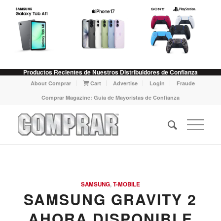
Productos Recientes de Nuestros Distribuidores de Confianza
About Comprar
Cart
Advertise
Login
Fraude
Comprar Magazine: Guia de Mayoristas de Confianza
SAMSUNG
,
T-MOBILE
SAMSUNG GRAVITY 2
AHORA DISPONIBLE