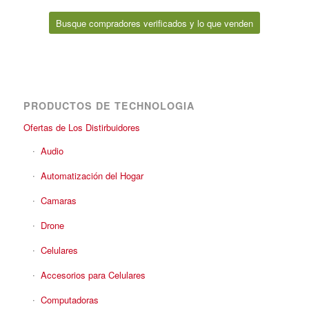
Busque compradores verificados y lo que venden
PRODUCTOS DE TECHNOLOGIA
Ofertas de Los Distirbuidores
Audio
Automatización del Hogar
Camaras
Drone
Celulares
Accesorios para Celulares
Computadoras