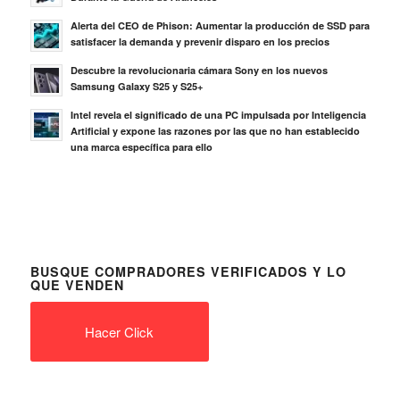
Alerta del CEO de Phison: Aumentar la producción de SSD para
satisfacer la demanda y prevenir disparo en los precios
Descubre la revolucionaria cámara Sony en los nuevos
Samsung Galaxy S25 y S25+
Intel revela el significado de una PC impulsada por Inteligencia
Artificial y expone las razones por las que no han establecido
una marca específica para ello
BUSQUE COMPRADORES VERIFICADOS Y LO
QUE VENDEN
Hacer Click