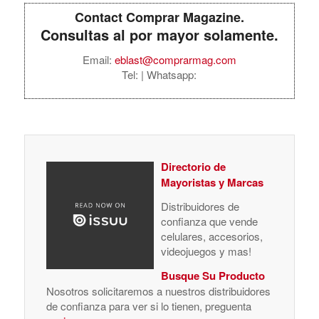
Contact Comprar Magazine.
Consultas al por mayor solamente.
Email:
eblast@comprarmag.com
Tel:
| Whatsapp:
Directorio de
Mayoristas y Marcas
Distribuidores de
confianza que vende
celulares, accesorios,
videojuegos y mas!
Busque Su Producto
Nosotros solicitaremos a nuestros distribuidores
de confianza para ver si lo tienen, preguenta