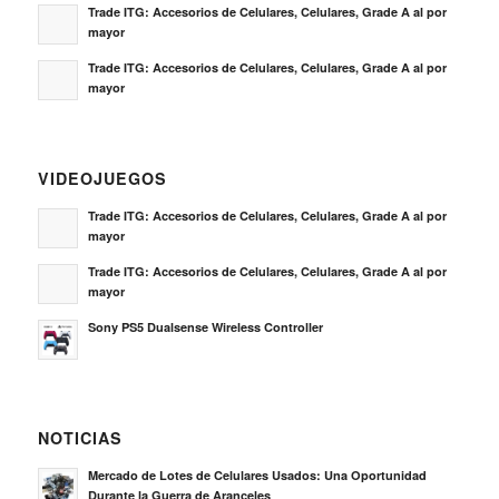
Trade ITG: Accesorios de Celulares, Celulares, Grade A al por
mayor
Trade ITG: Accesorios de Celulares, Celulares, Grade A al por
mayor
VIDEOJUEGOS
Trade ITG: Accesorios de Celulares, Celulares, Grade A al por
mayor
Trade ITG: Accesorios de Celulares, Celulares, Grade A al por
mayor
Sony PS5 Dualsense Wireless Controller
NOTICIAS
Mercado de Lotes de Celulares Usados: Una Oportunidad
Durante la Guerra de Aranceles