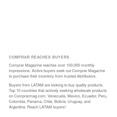
COMPRAR REACHES BUYERS
Comprar Magazine reaches over 100,000 monthly
impressions. Active buyers seek out Comprar Magazine
to purchase their inventory from trusted distributors.
Buyers from LATAM are looking to buy quality products.
Top 10 countries that actively seeking wholesale products
on Comprarmag.com: Venezuela, Mexico, Ecuador, Peru,
Colombia, Panama, Chile, Bolivia, Uruguay, and
Argentina. Reach LATAM buyers!