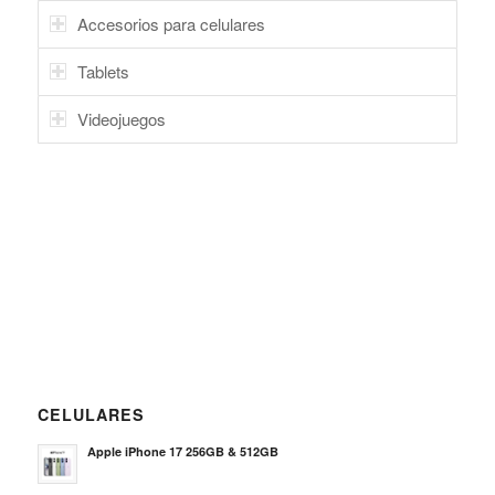
Accesorios para celulares
Tablets
Videojuegos
CELULARES
Apple iPhone 17 256GB & 512GB