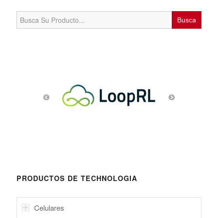
Search
for:
PRODUCTOS DE TECHNOLOGIA
Celulares