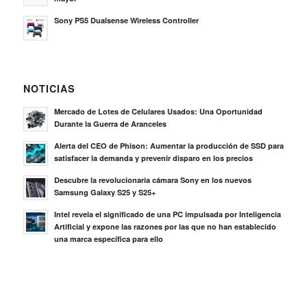
Sony PS5 Dualsense Wireless Controller
NOTICIAS
Mercado de Lotes de Celulares Usados: Una Oportunidad
Durante la Guerra de Aranceles
Alerta del CEO de Phison: Aumentar la producción de SSD para
satisfacer la demanda y prevenir disparo en los precios
Descubre la revolucionaria cámara Sony en los nuevos
Samsung Galaxy S25 y S25+
Intel revela el significado de una PC impulsada por Inteligencia
Artificial y expone las razones por las que no han establecido
una marca específica para ello