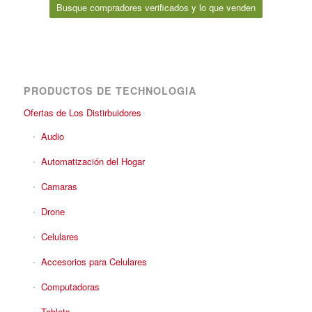
Busque compradores verificados y lo que venden
PRODUCTOS DE TECHNOLOGIA
Ofertas de Los Distirbuidores
Audio
Automatización del Hogar
Camaras
Drone
Celulares
Accesorios para Celulares
Computadoras
Tablets