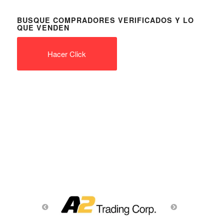
BUSQUE COMPRADORES VERIFICADOS Y LO
QUE VENDEN
Hacer Click