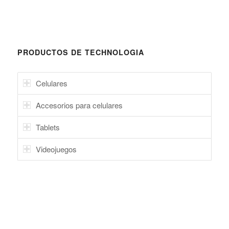
PRODUCTOS DE TECHNOLOGIA
Celulares
Accesorios para celulares
Tablets
Videojuegos