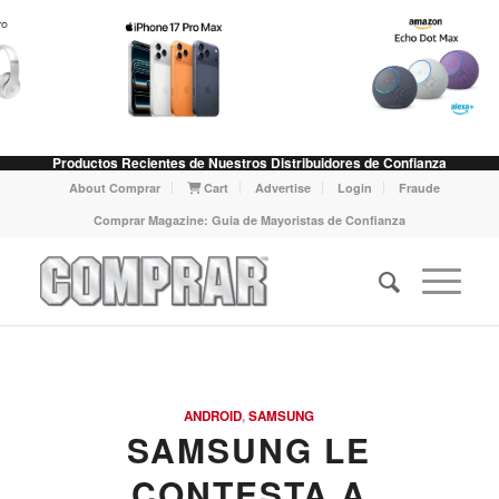
Productos Recientes de Nuestros Distribuidores de Confianza
About Comprar
Cart
Advertise
Login
Fraude
Comprar Magazine: Guia de Mayoristas de Confianza
ANDROID
,
SAMSUNG
SAMSUNG LE
CONTESTA A