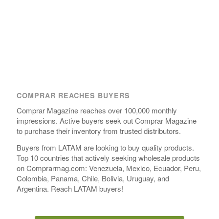
COMPRAR REACHES BUYERS
Comprar Magazine reaches over 100,000 monthly
impressions. Active buyers seek out Comprar Magazine
to purchase their inventory from trusted distributors.
Buyers from LATAM are looking to buy quality products.
Top 10 countries that actively seeking wholesale products
on Comprarmag.com: Venezuela, Mexico, Ecuador, Peru,
Colombia, Panama, Chile, Bolivia, Uruguay, and
Argentina. Reach LATAM buyers!