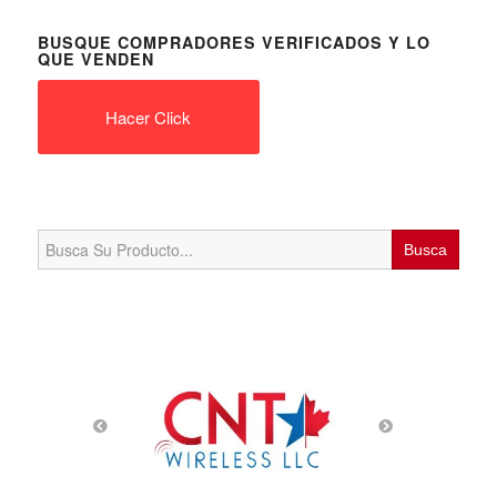
BUSQUE COMPRADORES VERIFICADOS Y LO
QUE VENDEN
Hacer Click
Search
for: