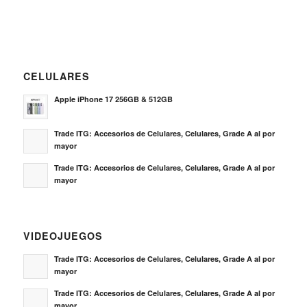
CELULARES
Apple iPhone 17 256GB & 512GB
Trade ITG: Accesorios de Celulares, Celulares, Grade A al por
mayor
Trade ITG: Accesorios de Celulares, Celulares, Grade A al por
mayor
VIDEOJUEGOS
Trade ITG: Accesorios de Celulares, Celulares, Grade A al por
mayor
Trade ITG: Accesorios de Celulares, Celulares, Grade A al por
mayor