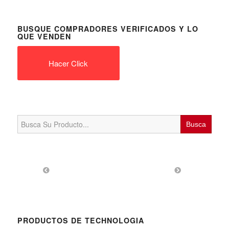
BUSQUE COMPRADORES VERIFICADOS Y LO
QUE VENDEN
Hacer Click
Search
for:
PRODUCTOS DE TECHNOLOGIA