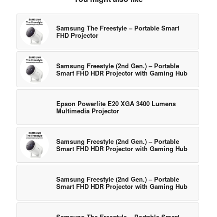
Samsung The Freestyle – Portable Smart
FHD Projector
Samsung Freestyle (2nd Gen.) – Portable
Smart FHD HDR Projector with Gaming Hub
Epson Powerlite E20 XGA 3400 Lumens
Multimedia Projector
Samsung Freestyle (2nd Gen.) – Portable
Smart FHD HDR Projector with Gaming Hub
Samsung Freestyle (2nd Gen.) – Portable
Smart FHD HDR Projector with Gaming Hub
Samsung The Freestyle – Portable Smart