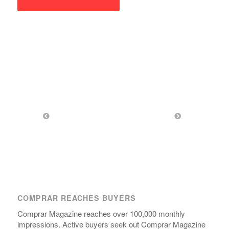
COMPRAR REACHES BUYERS
Comprar Magazine reaches over 100,000 monthly
impressions. Active buyers seek out Comprar Magazine