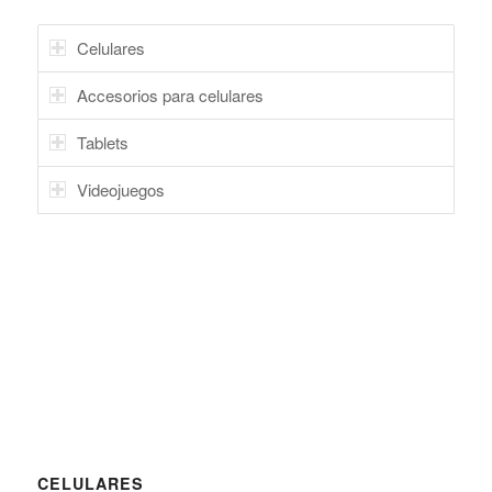
Celulares
Accesorios para celulares
Tablets
Videojuegos
CELULARES