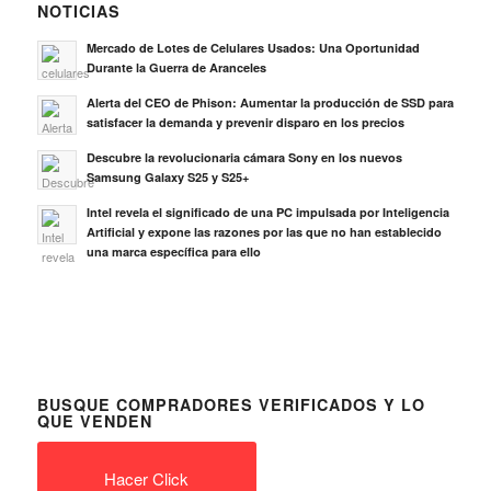
NOTICIAS
Mercado de Lotes de Celulares Usados: Una Oportunidad
Durante la Guerra de Aranceles
Alerta del CEO de Phison: Aumentar la producción de SSD para
satisfacer la demanda y prevenir disparo en los precios
Descubre la revolucionaria cámara Sony en los nuevos
Samsung Galaxy S25 y S25+
Intel revela el significado de una PC impulsada por Inteligencia
Artificial y expone las razones por las que no han establecido
una marca específica para ello
BUSQUE COMPRADORES VERIFICADOS Y LO
QUE VENDEN
Hacer Click