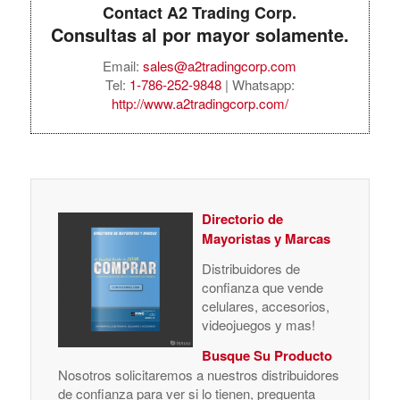
Contact A2 Trading Corp.
Consultas al por mayor solamente.
Email:
sales@a2tradingcorp.com
Tel:
1-786-252-9848
| Whatsapp:
http://www.a2tradingcorp.com/
Directorio de
Mayoristas y Marcas
Distribuidores de
confianza que vende
celulares, accesorios,
videojuegos y mas!
Busque Su Producto
Nosotros solicitaremos a nuestros distribuidores
de confianza para ver si lo tienen, preguenta