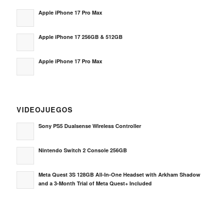
Apple iPhone 17 Pro Max
Apple iPhone 17 256GB & 512GB
Apple iPhone 17 Pro Max
VIDEOJUEGOS
Sony PS5 Dualsense Wireless Controller
Nintendo Switch 2 Console 256GB
Meta Quest 3S 128GB All-In-One Headset with Arkham Shadow
and a 3-Month Trial of Meta Quest+ Included