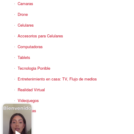
Camaras
Drone
Celulares
Accesorios para Celulares
Computadoras
Tablets
Tecnologia Ponible
Entretenimiento en casa: TV, Flujo de medios
Realidad Virtual
Videojuegos
Reciba Ofertas