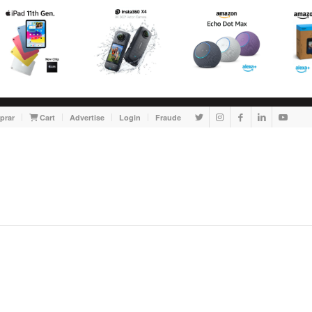
prar
Cart
Advertise
Login
Fraude