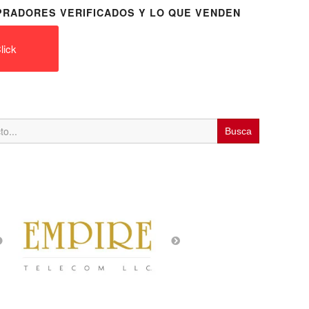
RADORES VERIFICADOS Y LO QUE VENDEN
lick