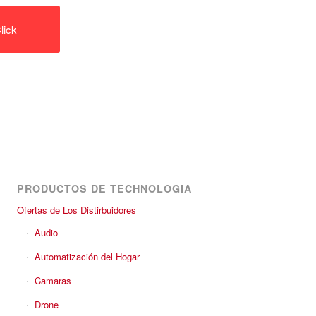
lick
PRODUCTOS DE TECHNOLOGIA
Ofertas de Los Distirbuidores
Audio
Automatización del Hogar
Camaras
Drone