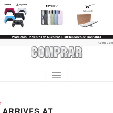
Productos Recientes de Nuestros Distribuidores de Confianza
About Com
E
 ARRIVES AT