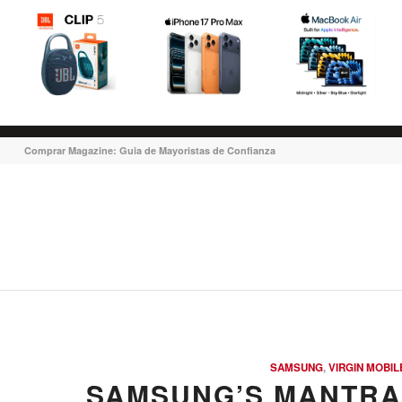
Comprar Magazine: Guia de Mayoristas de Confianza
SAMSUNG
,
VIRGIN MOBIL
SAMSUNG’S MANTRA