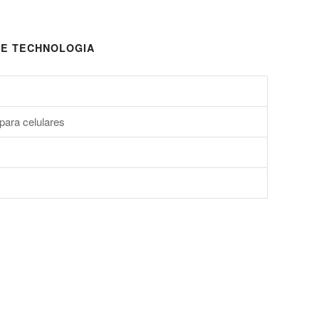
E TECHNOLOGIA
para celulares
s