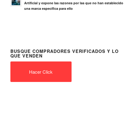
Artificial y expone las razones por las que no han establecido
una marca específica para ello
BUSQUE COMPRADORES VERIFICADOS Y LO
QUE VENDEN
Hacer Click