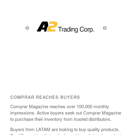
COMPRAR REACHES BUYERS
Comprar Magazine reaches over 100,000 monthly
impressions. Active buyers seek out Comprar Magazine
to purchase their inventory from trusted distributors.
Buyers from LATAM are looking to buy quality products.