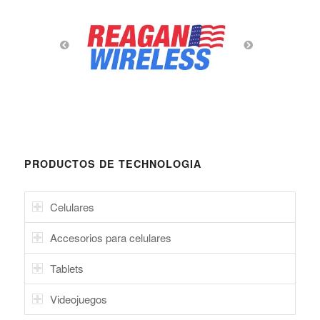
PRODUCTOS DE TECHNOLOGIA
Celulares
Accesorios para celulares
Tablets
Videojuegos