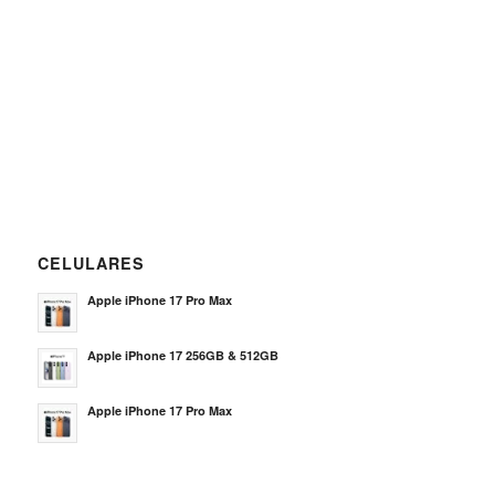
CELULARES
Apple iPhone 17 Pro Max
Apple iPhone 17 256GB & 512GB
Apple iPhone 17 Pro Max