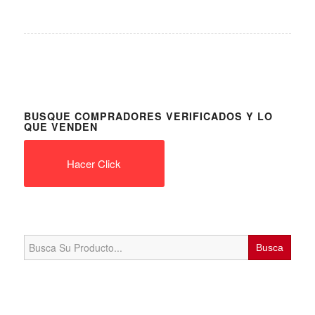
BUSQUE COMPRADORES VERIFICADOS Y LO
QUE VENDEN
Hacer Click
Search
for: