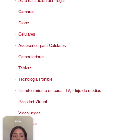
Automatización del Hogar
Camaras
Drone
Celulares
Accesorios para Celulares
Computadoras
Tablets
Tecnologia Ponible
Entretenimiento en casa: TV, Flujo de medios
Realidad Virtual
Videojuegos
Reciba Ofertas