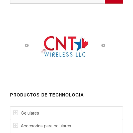
PRODUCTOS DE TECHNOLOGIA
Celulares
Accesorios para celulares