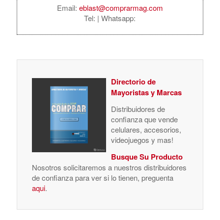
Email:
eblast@comprarmag.com
Tel:
| Whatsapp:
Directorio de
Mayoristas y Marcas
Distribuidores de
confianza que vende
celulares, accesorios,
videojuegos y mas!
Busque Su Producto
Nosotros solicitaremos a nuestros distribuidores
de confianza para ver si lo tienen, preguenta
aqui
.