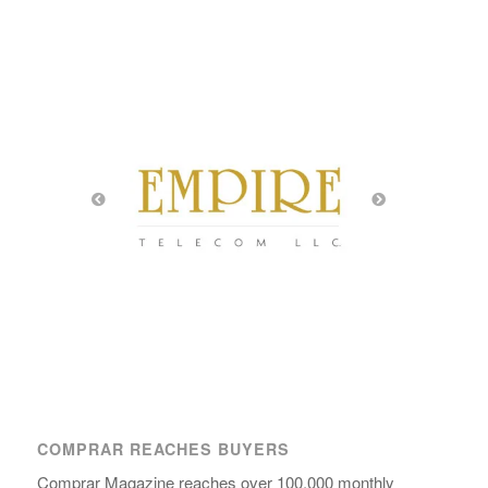
COMPRAR REACHES BUYERS
Comprar Magazine reaches over 100,000 monthly