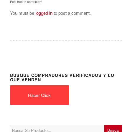
Feel free to contribute!
You must be
logged in
to post a comment.
BUSQUE COMPRADORES VERIFICADOS Y LO
QUE VENDEN
Hacer Click
Search
for: