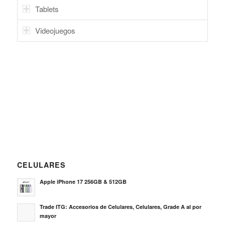
Tablets
Videojuegos
CELULARES
Apple iPhone 17 256GB & 512GB
Trade ITG: Accesorios de Celulares, Celulares, Grade A al por
mayor