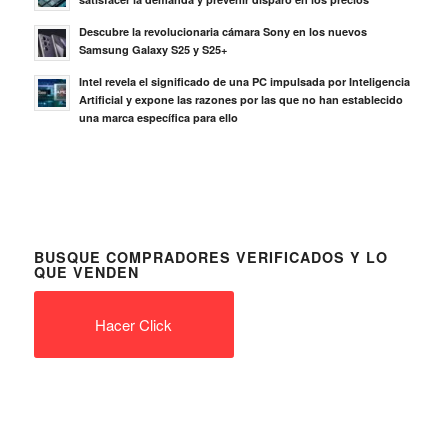
Descubre la revolucionaria cámara Sony en los nuevos
Samsung Galaxy S25 y S25+
Intel revela el significado de una PC impulsada por Inteligencia
Artificial y expone las razones por las que no han establecido
una marca específica para ello
BUSQUE COMPRADORES VERIFICADOS Y LO
QUE VENDEN
Hacer Click