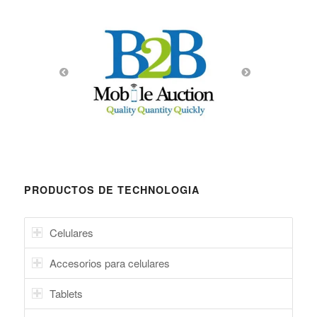
PRODUCTOS DE TECHNOLOGIA
Celulares
Accesorios para celulares
Tablets