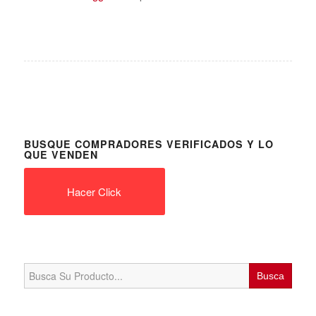
BUSQUE COMPRADORES VERIFICADOS Y LO
QUE VENDEN
Hacer Click
Search
for: