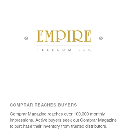
COMPRAR REACHES BUYERS
Comprar Magazine reaches over 100,000 monthly
impressions. Active buyers seek out Comprar Magazine
to purchase their inventory from trusted distributors.