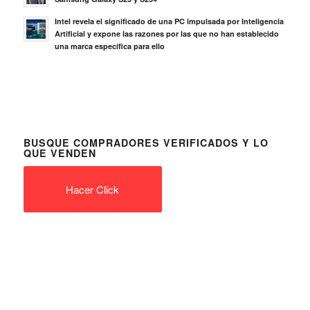
Intel revela el significado de una PC impulsada por Inteligencia
Artificial y expone las razones por las que no han establecido
una marca específica para ello
BUSQUE COMPRADORES VERIFICADOS Y LO
QUE VENDEN
Hacer Click