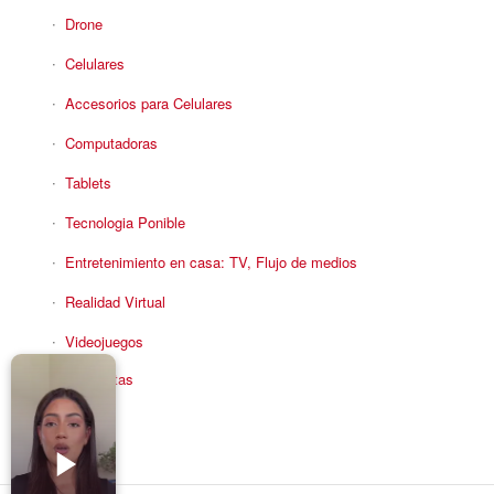
Drone
Celulares
Accesorios para Celulares
Computadoras
Tablets
Tecnologia Ponible
Entretenimiento en casa: TV, Flujo de medios
Realidad Virtual
Videojuegos
Reciba Ofertas