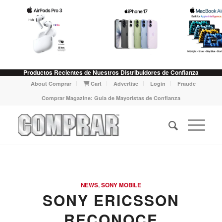
Productos Recientes de Nuestros Distribuidores de Confianza
About Comprar
Cart
Advertise
Login
Fraude
Comprar Magazine: Guia de Mayoristas de Confianza
NEWS
,
SONY MOBILE
SONY ERICSSON
RECONOCE