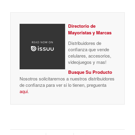
Directorio de
Mayoristas y Marcas
Distribuidores de
confianza que vende
celulares, accesorios,
videojuegos y mas!
Busque Su Producto
Nosotros solicitaremos a nuestros distribuidores
de confianza para ver si lo tienen, preguenta
aqui
.