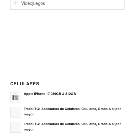
Videojuegos
CELULARES
Apple iPhone 17 256GB & 512GB
Trade ITG: Accesorios de Celulares, Celulares, Grade A al por
mayor
Trade ITG: Accesorios de Celulares, Celulares, Grade A al por
mayor