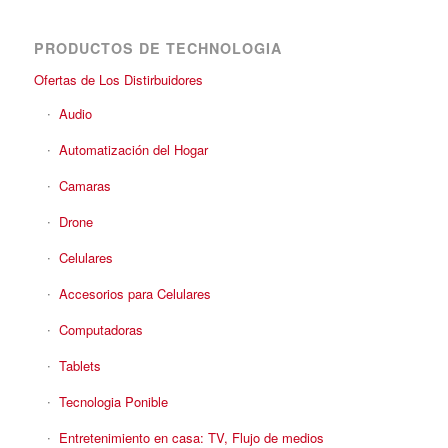
PRODUCTOS DE TECHNOLOGIA
Ofertas de Los Distirbuidores
Audio
Automatización del Hogar
Camaras
Drone
Celulares
Accesorios para Celulares
Computadoras
Tablets
Tecnologia Ponible
Entretenimiento en casa: TV, Flujo de medios