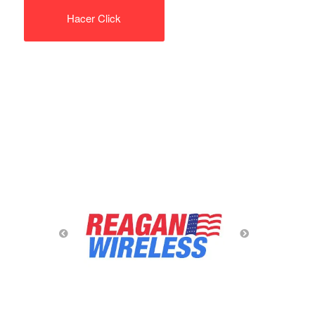
Hacer Click