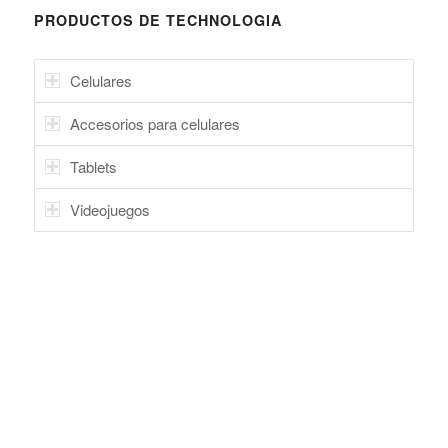
PRODUCTOS DE TECHNOLOGIA
Celulares
Accesorios para celulares
Tablets
Videojuegos