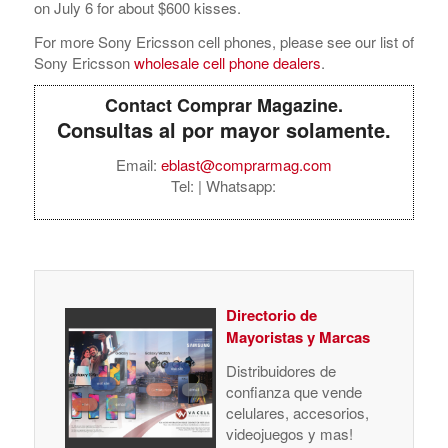
on July 6 for about $600 kisses.
For more Sony Ericsson cell phones, please see our list of
Sony Ericsson
wholesale cell phone dealers
.
Contact Comprar Magazine.
Consultas al por mayor solamente.
Email:
eblast@comprarmag.com
Tel:
| Whatsapp:
Directorio de
Mayoristas y Marcas
Distribuidores de
confianza que vende
celulares, accesorios,
videojuegos y mas!