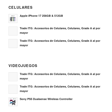
CELULARES
Apple iPhone 17 256GB & 512GB
Trade ITG: Accesorios de Celulares, Celulares, Grade A al por
mayor
Trade ITG: Accesorios de Celulares, Celulares, Grade A al por
mayor
VIDEOJUEGOS
Trade ITG: Accesorios de Celulares, Celulares, Grade A al por
mayor
Trade ITG: Accesorios de Celulares, Celulares, Grade A al por
mayor
Sony PS5 Dualsense Wireless Controller