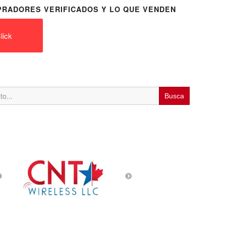
RADORES VERIFICADOS Y LO QUE VENDEN
lick