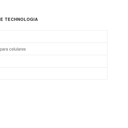
E TECHNOLOGIA
para celulares
s