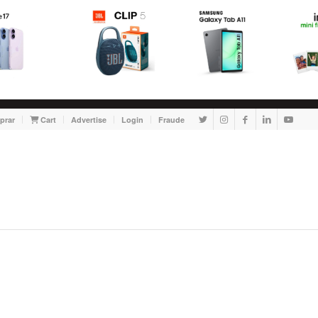
prar
Cart
Advertise
Login
Fraude