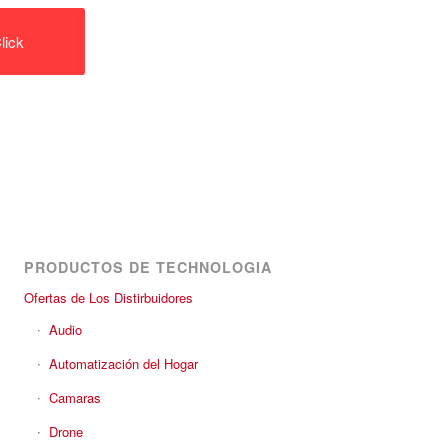
lick
PRODUCTOS DE TECHNOLOGIA
Ofertas de Los Distirbuidores
Audio
Automatización del Hogar
Camaras
Drone