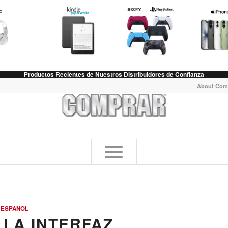
Productos Recientes de Nuestros Distribuidores de Confianza
About Com
 ESPANOL
LA INTERFAZ