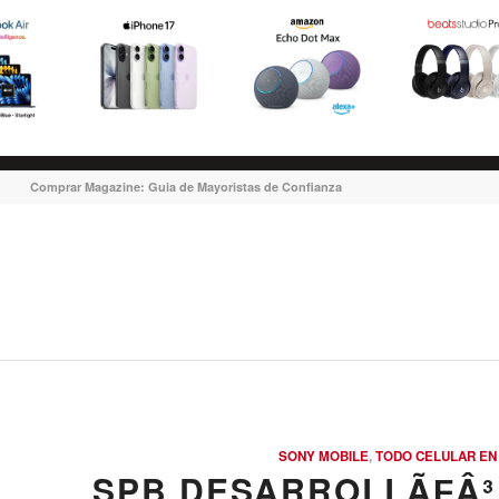
Comprar Magazine: Guia de Mayoristas de Confianza
SONY MOBILE
,
TODO CELULAR EN
SPB DESARROLLÃƑÂ³ 