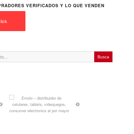
RADORES VERIFICADOS Y LO QUE VENDEN
lick