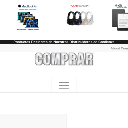
Productos Recientes de Nuestros Distribuidores de Confianza
About Com