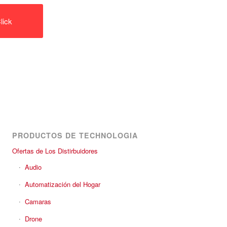
lick
PRODUCTOS DE TECHNOLOGIA
Ofertas de Los Distirbuidores
Audio
Automatización del Hogar
Camaras
Drone