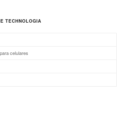
E TECHNOLOGIA
para celulares
s