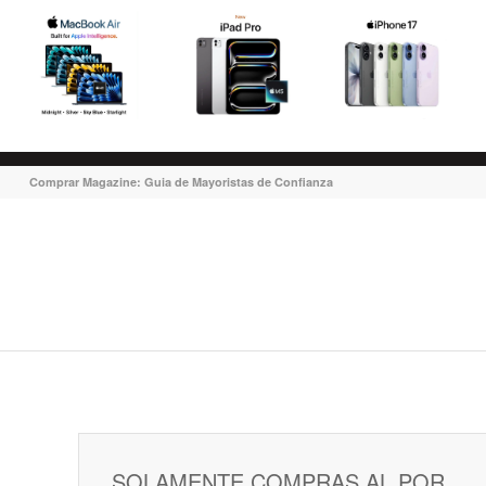
Comprar Magazine: Guia de Mayoristas de Confianza
SOLAMENTE COMPRAS AL POR