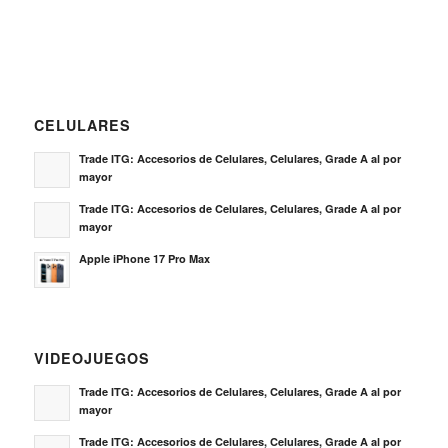
CELULARES
Trade ITG: Accesorios de Celulares, Celulares, Grade A al por
mayor
Trade ITG: Accesorios de Celulares, Celulares, Grade A al por
mayor
Apple iPhone 17 Pro Max
VIDEOJUEGOS
Trade ITG: Accesorios de Celulares, Celulares, Grade A al por
mayor
Trade ITG: Accesorios de Celulares, Celulares, Grade A al por