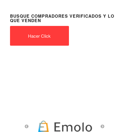
BUSQUE COMPRADORES VERIFICADOS Y LO
QUE VENDEN
Hacer Click