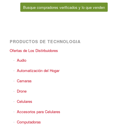
Busque compradores verificados y lo que venden
PRODUCTOS DE TECHNOLOGIA
Ofertas de Los Distirbuidores
Audio
Automatización del Hogar
Camaras
Drone
Celulares
Accesorios para Celulares
Computadoras