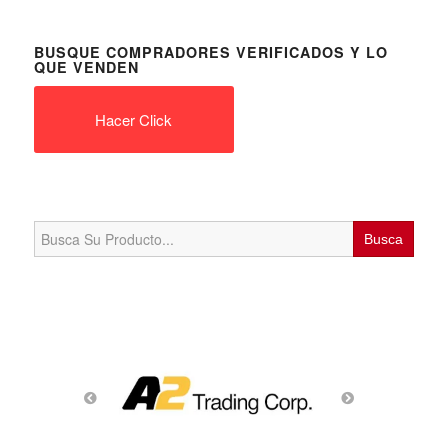
BUSQUE COMPRADORES VERIFICADOS Y LO
QUE VENDEN
Hacer Click
Search
for: