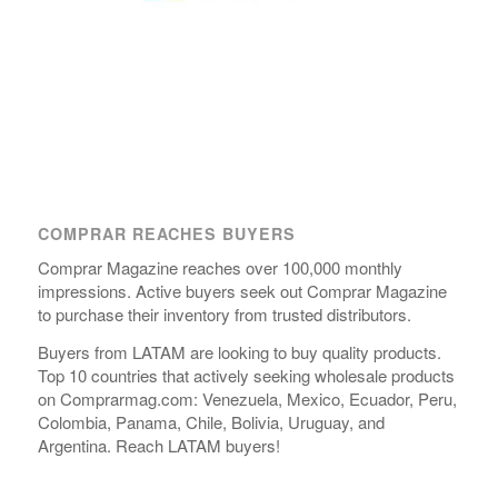
COMPRAR REACHES BUYERS
Comprar Magazine reaches over 100,000 monthly
impressions. Active buyers seek out Comprar Magazine
to purchase their inventory from trusted distributors.
Buyers from LATAM are looking to buy quality products.
Top 10 countries that actively seeking wholesale products
on Comprarmag.com: Venezuela, Mexico, Ecuador, Peru,
Colombia, Panama, Chile, Bolivia, Uruguay, and
Argentina. Reach LATAM buyers!