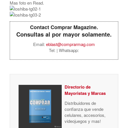
Mas foto en Read.
Contact Comprar Magazine.
Consultas al por mayor solamente.
Email:
eblast@comprarmag.com
Tel:
| Whatsapp:
Directorio de
Mayoristas y Marcas
Distribuidores de
confianza que vende
celulares, accesorios,
videojuegos y mas!