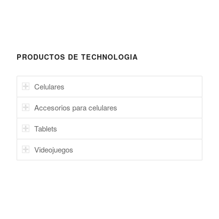
PRODUCTOS DE TECHNOLOGIA
Celulares
Accesorios para celulares
Tablets
Videojuegos