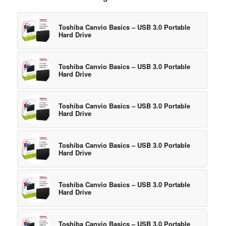
Toshiba Canvio Basics – USB 3.0 Portable
Hard Drive
Toshiba Canvio Basics – USB 3.0 Portable
Hard Drive
Toshiba Canvio Basics – USB 3.0 Portable
Hard Drive
Toshiba Canvio Basics – USB 3.0 Portable
Hard Drive
Toshiba Canvio Basics – USB 3.0 Portable
Hard Drive
Toshiba Canvio Basics – USB 3.0 Portable