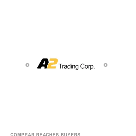
COMPRAR REACHES BUYERS