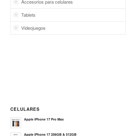
Accesorios para celulares
Tablets
Videojuegos
CELULARES
Apple iPhone 17 Pro Max
Apple iPhone 17 256GB & 512GB