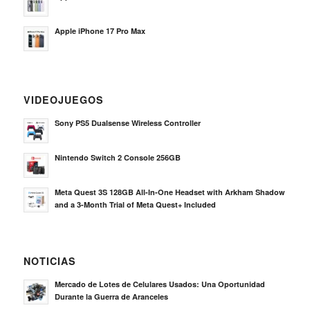
Apple iPhone 17 Pro Max
VIDEOJUEGOS
Sony PS5 Dualsense Wireless Controller
Nintendo Switch 2 Console 256GB
Meta Quest 3S 128GB All-In-One Headset with Arkham Shadow
and a 3-Month Trial of Meta Quest+ Included
NOTICIAS
Mercado de Lotes de Celulares Usados: Una Oportunidad
Durante la Guerra de Aranceles