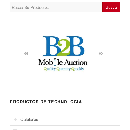
Search
for:
PRODUCTOS DE TECHNOLOGIA
Celulares