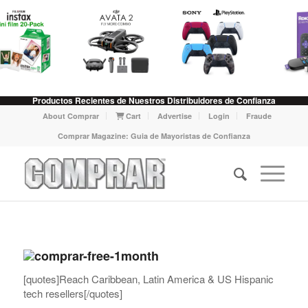
Productos Recientes de Nuestros Distribuidores de Confianza
About Comprar
Cart
Advertise
Login
Fraude
Comprar Magazine: Guia de Mayoristas de Confianza
[quotes]Reach Caribbean, Latin America & US Hispanic
tech resellers[/quotes]