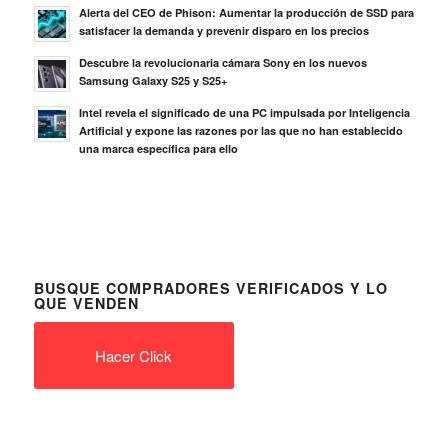
Alerta del CEO de Phison: Aumentar la producción de SSD para
satisfacer la demanda y prevenir disparo en los precios
Descubre la revolucionaria cámara Sony en los nuevos
Samsung Galaxy S25 y S25+
Intel revela el significado de una PC impulsada por Inteligencia
Artificial y expone las razones por las que no han establecido
una marca específica para ello
BUSQUE COMPRADORES VERIFICADOS Y LO
QUE VENDEN
Hacer Click