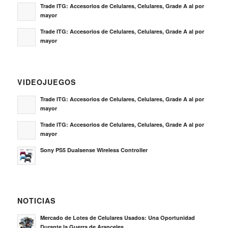
Trade ITG: Accesorios de Celulares, Celulares, Grade A al por
mayor
Trade ITG: Accesorios de Celulares, Celulares, Grade A al por
mayor
VIDEOJUEGOS
Trade ITG: Accesorios de Celulares, Celulares, Grade A al por
mayor
Trade ITG: Accesorios de Celulares, Celulares, Grade A al por
mayor
Sony PS5 Dualsense Wireless Controller
NOTICIAS
Mercado de Lotes de Celulares Usados: Una Oportunidad
Durante la Guerra de Aranceles