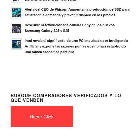
Alerta del CEO de Phison: Aumentar la producción de SSD para
satisfacer la demanda y prevenir disparo en los precios
Descubre la revolucionaria cámara Sony en los nuevos
Samsung Galaxy S25 y S25+
Intel revela el significado de una PC impulsada por Inteligencia
Artificial y expone las razones por las que no han establecido
una marca específica para ello
BUSQUE COMPRADORES VERIFICADOS Y LO
QUE VENDEN
Hacer Click