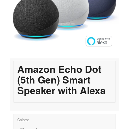
Amazon Echo Dot
(5th Gen) Smart
Speaker with Alexa
Colors: