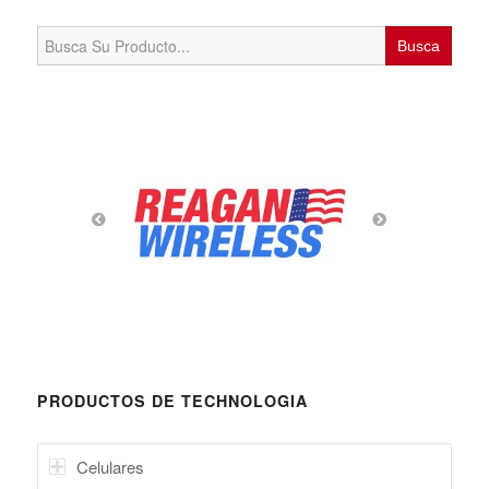
Search
for:
PRODUCTOS DE TECHNOLOGIA
Celulares