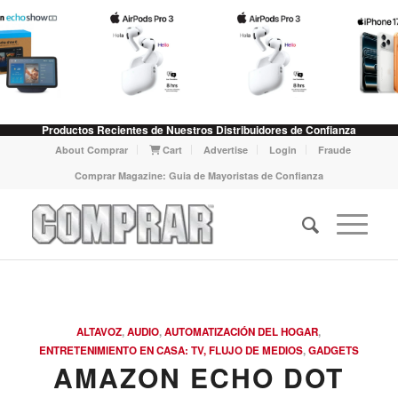
Productos Recientes de Nuestros Distribuidores de Confianza
About Comprar
Cart
Advertise
Login
Fraude
Comprar Magazine: Guia de Mayoristas de Confianza
ALTAVOZ
,
AUDIO
,
AUTOMATIZACIÓN DEL HOGAR
,
ENTRETENIMIENTO EN CASA: TV, FLUJO DE MEDIOS
,
GADGETS
AMAZON ECHO DOT