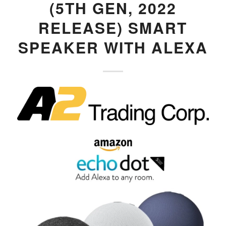
(5TH GEN, 2022
RELEASE) SMART
SPEAKER WITH ALEXA