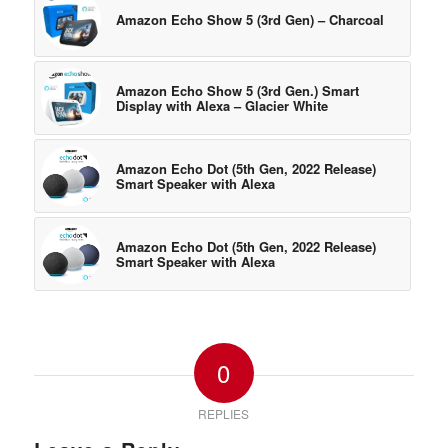
Amazon Echo Show 5 (3rd Gen) – Charcoal
Amazon Echo Show 5 (3rd Gen.) Smart
Display with Alexa – Glacier White
Amazon Echo Dot (5th Gen, 2022 Release)
Smart Speaker with Alexa
Amazon Echo Dot (5th Gen, 2022 Release)
Smart Speaker with Alexa
0
REPLIES