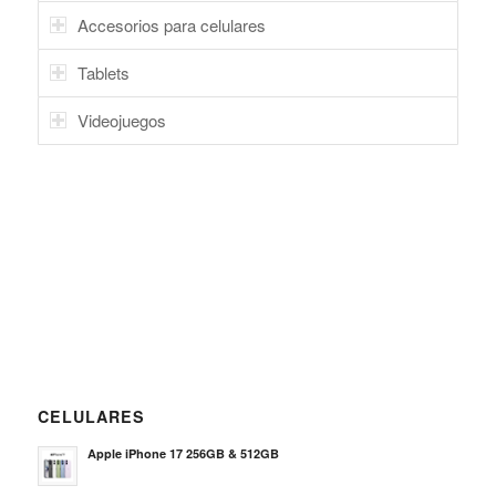
Accesorios para celulares
Tablets
Videojuegos
CELULARES
Apple iPhone 17 256GB & 512GB