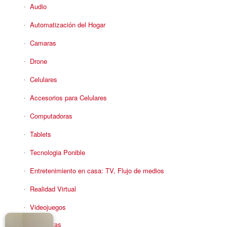
Audio
Automatización del Hogar
Camaras
Drone
Celulares
Accesorios para Celulares
Computadoras
Tablets
Tecnologia Ponible
Entretenimiento en casa: TV, Flujo de medios
Realidad Virtual
Videojuegos
Reciba Ofertas