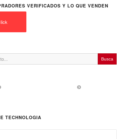
RADORES VERIFICADOS Y LO QUE VENDEN
lick
E TECHNOLOGIA