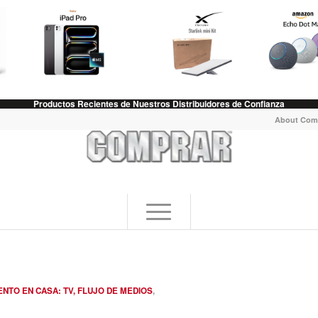
Productos Recientes de Nuestros Distribuidores de Confianza
About Com
NTO EN CASA: TV, FLUJO DE MEDIOS
,