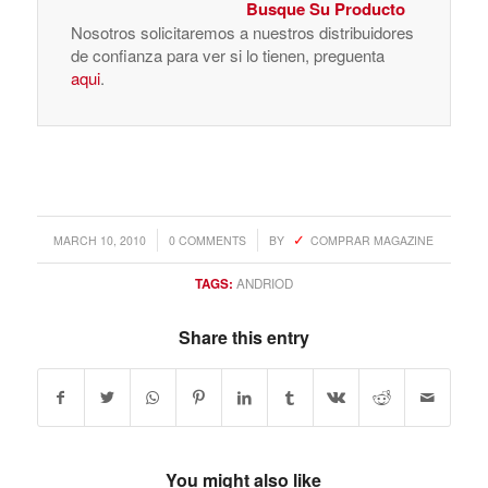
Busque Su Producto
Nosotros solicitaremos a nuestros distribuidores
de confianza para ver si lo tienen, preguenta
aqui
.
/
/
MARCH 10, 2010
0 COMMENTS
BY
COMPRAR MAGAZINE
TAGS:
ANDRIOD
Share this entry
You might also like