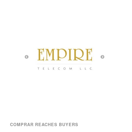
COMPRAR REACHES BUYERS