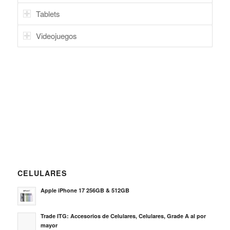
Tablets
Videojuegos
CELULARES
Apple iPhone 17 256GB & 512GB
Trade ITG: Accesorios de Celulares, Celulares, Grade A al por
mayor