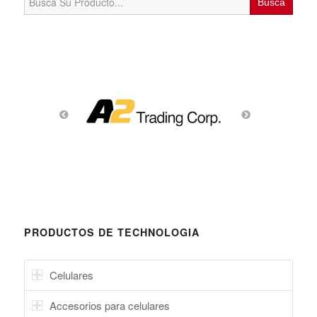
for:
PRODUCTOS DE TECHNOLOGIA
Celulares
Accesorios para celulares