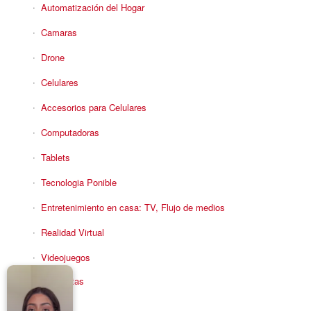
Automatización del Hogar
Camaras
Drone
Celulares
Accesorios para Celulares
Computadoras
Tablets
Tecnologia Ponible
Entretenimiento en casa: TV, Flujo de medios
Realidad Virtual
Videojuegos
Reciba Ofertas