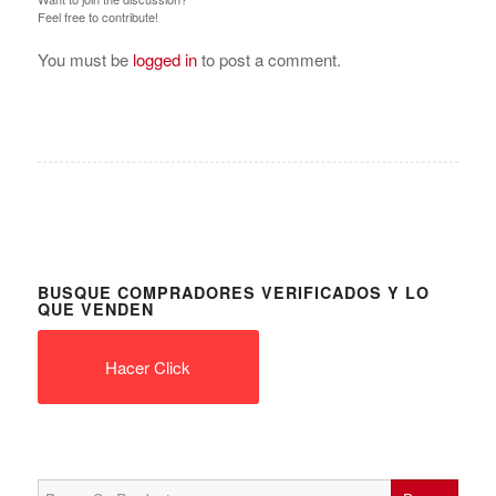
Feel free to contribute!
You must be
logged in
to post a comment.
BUSQUE COMPRADORES VERIFICADOS Y LO
QUE VENDEN
Hacer Click
Search