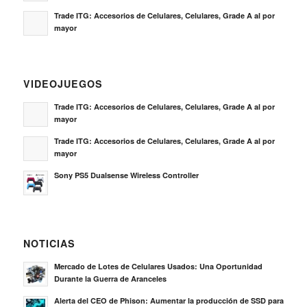
Trade ITG: Accesorios de Celulares, Celulares, Grade A al por
mayor
VIDEOJUEGOS
Trade ITG: Accesorios de Celulares, Celulares, Grade A al por
mayor
Trade ITG: Accesorios de Celulares, Celulares, Grade A al por
mayor
Sony PS5 Dualsense Wireless Controller
NOTICIAS
Mercado de Lotes de Celulares Usados: Una Oportunidad
Durante la Guerra de Aranceles
Alerta del CEO de Phison: Aumentar la producción de SSD para