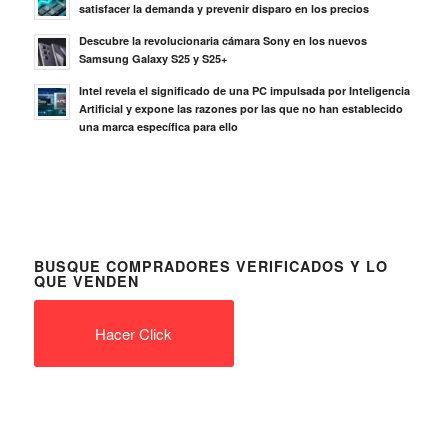
satisfacer la demanda y prevenir disparo en los precios
Descubre la revolucionaria cámara Sony en los nuevos
Samsung Galaxy S25 y S25+
Intel revela el significado de una PC impulsada por Inteligencia
Artificial y expone las razones por las que no han establecido
una marca específica para ello
BUSQUE COMPRADORES VERIFICADOS Y LO
QUE VENDEN
Hacer Click