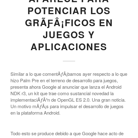
POTENCIAR LOS
GRÃƑÂ¡FICOS EN
JUEGOS Y
APLICACIONES
Similar a lo que comentÃƒÂ¡bamos ayer respecto a lo que
hizo Palm Pre en el terreno de desarrollo para juegos,
presenta ahora Google al anunciar que lanza el Android
NDK r3, un kit que trae como sustancial novedad la
implementaciÃƒÂ³n de OpenGL ES 2.0. Una gran noticia.
Un motivo mÃƒÂ¡s para impulsar el desarrollo de juegos
en la plataforma Android.
Todo esto se produce debido a que Google hace acto de