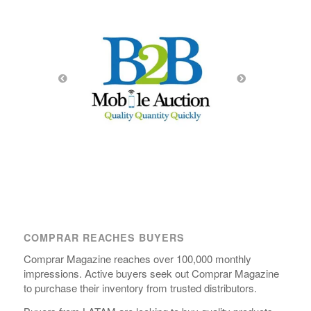
COMPRAR REACHES BUYERS
Comprar Magazine reaches over 100,000 monthly
impressions. Active buyers seek out Comprar Magazine
to purchase their inventory from trusted distributors.