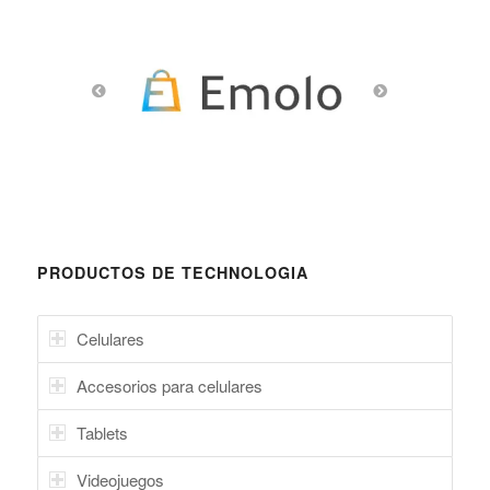
PRODUCTOS DE TECHNOLOGIA
Celulares
Accesorios para celulares
Tablets
Videojuegos