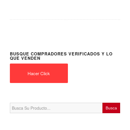
BUSQUE COMPRADORES VERIFICADOS Y LO
QUE VENDEN
Hacer Click
Search
for: