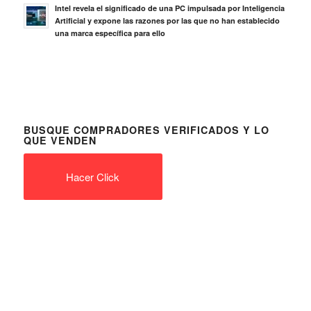
Intel revela el significado de una PC impulsada por Inteligencia
Artificial y expone las razones por las que no han establecido
una marca específica para ello
BUSQUE COMPRADORES VERIFICADOS Y LO
QUE VENDEN
Hacer Click