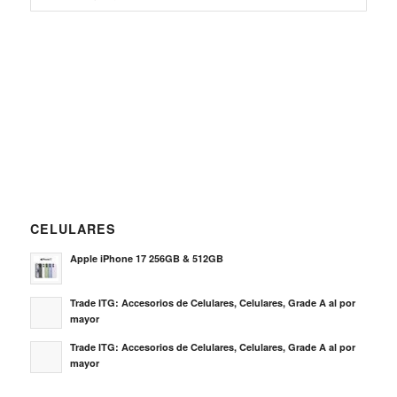
CELULARES
Apple iPhone 17 256GB & 512GB
Trade ITG: Accesorios de Celulares, Celulares, Grade A al por
mayor
Trade ITG: Accesorios de Celulares, Celulares, Grade A al por
mayor