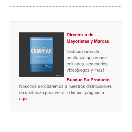
Directorio de
Mayoristas y Marcas
Distribuidores de
confianza que vende
celulares, accesorios,
videojuegos y mas!
Busque Su Producto
Nosotros solicitaremos a nuestros distribuidores
de confianza para ver si lo tienen, preguenta
aqui
.