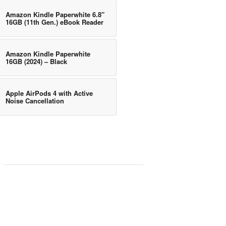
Amazon Kindle Paperwhite 6.8″
16GB (11th Gen.) eBook Reader
Amazon Kindle Paperwhite
16GB (2024) – Black
Apple AirPods 4 with Active
Noise Cancellation