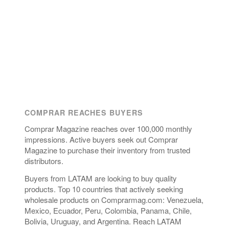
COMPRAR REACHES BUYERS
Comprar Magazine reaches over 100,000 monthly
impressions. Active buyers seek out Comprar
Magazine to purchase their inventory from trusted
distributors.
Buyers from LATAM are looking to buy quality
products. Top 10 countries that actively seeking
wholesale products on Comprarmag.com: Venezuela,
Mexico, Ecuador, Peru, Colombia, Panama, Chile,
Bolivia, Uruguay, and Argentina. Reach LATAM