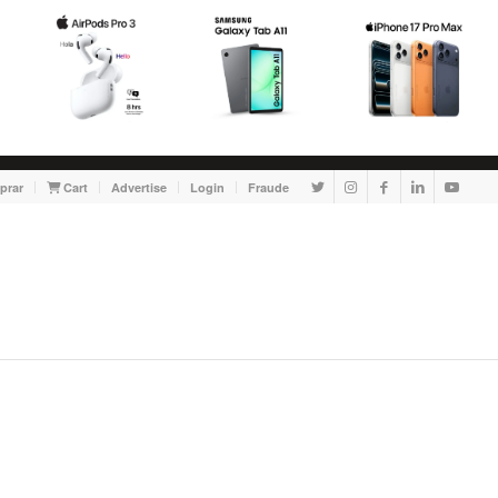
prar
Cart
Advertise
Login
Fraude