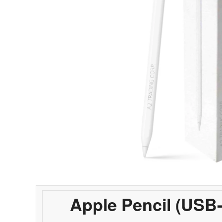
Apple Pencil (USB-