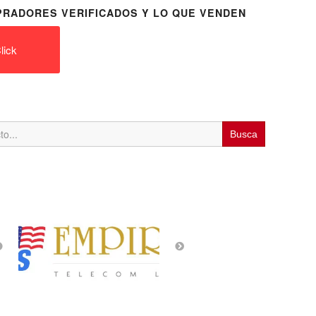
RADORES VERIFICADOS Y LO QUE VENDEN
lick