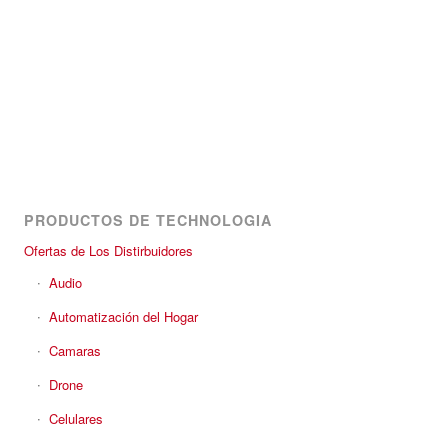
PRODUCTOS DE TECHNOLOGIA
Ofertas de Los Distirbuidores
Audio
Automatización del Hogar
Camaras
Drone
Celulares