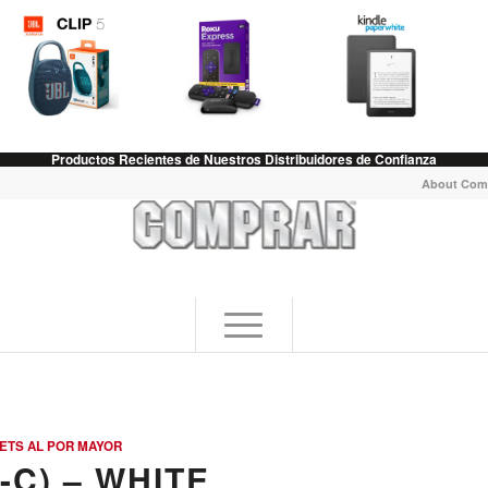
Productos Recientes de Nuestros Distribuidores de Confianza
About Com
ETS AL POR MAYOR
-C) – WHITE