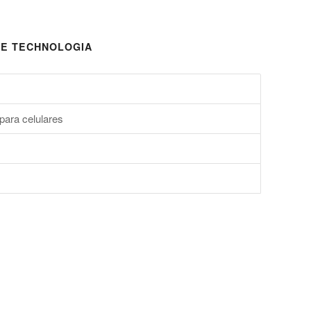
E TECHNOLOGIA
para celulares
s