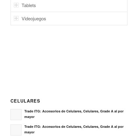
Tablets
Videojuegos
CELULARES
Trade ITG: Accesorios de Celulares, Celulares, Grade A al por
mayor
Trade ITG: Accesorios de Celulares, Celulares, Grade A al por
mayor