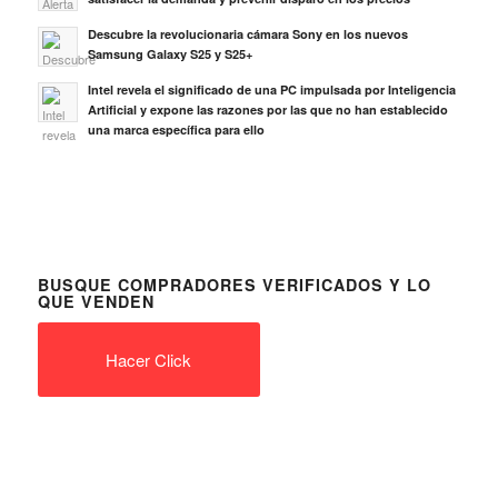
Descubre la revolucionaria cámara Sony en los nuevos
Samsung Galaxy S25 y S25+
Intel revela el significado de una PC impulsada por Inteligencia
Artificial y expone las razones por las que no han establecido
una marca específica para ello
BUSQUE COMPRADORES VERIFICADOS Y LO
QUE VENDEN
Hacer Click