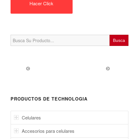
Hacer Click
Search
for:
PRODUCTOS DE TECHNOLOGIA
Celulares
Accesorios para celulares