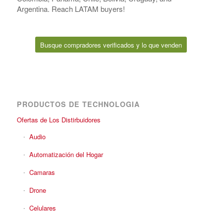
Argentina. Reach LATAM buyers!
Busque compradores verificados y lo que venden
PRODUCTOS DE TECHNOLOGIA
Ofertas de Los Distirbuidores
Audio
Automatización del Hogar
Camaras
Drone
Celulares