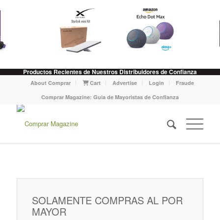
Productos Recientes de Nuestros Distribuidores de Confianza
About Comprar
Cart
Advertise
Login
Fraude
Comprar Magazine: Guia de Mayoristas de Confianza
SOLAMENTE COMPRAS AL POR
MAYOR