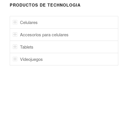
PRODUCTOS DE TECHNOLOGIA
Celulares
Accesorios para celulares
Tablets
Videojuegos