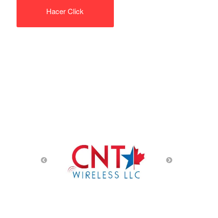
Hacer Click