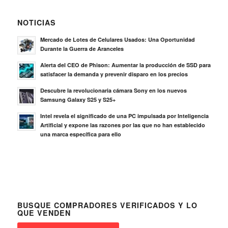
NOTICIAS
Mercado de Lotes de Celulares Usados: Una Oportunidad
Durante la Guerra de Aranceles
Alerta del CEO de Phison: Aumentar la producción de SSD para
satisfacer la demanda y prevenir disparo en los precios
Descubre la revolucionaria cámara Sony en los nuevos
Samsung Galaxy S25 y S25+
Intel revela el significado de una PC impulsada por Inteligencia
Artificial y expone las razones por las que no han establecido
una marca específica para ello
BUSQUE COMPRADORES VERIFICADOS Y LO
QUE VENDEN