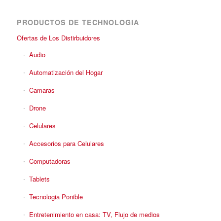
PRODUCTOS DE TECHNOLOGIA
Ofertas de Los Distirbuidores
Audio
Automatización del Hogar
Camaras
Drone
Celulares
Accesorios para Celulares
Computadoras
Tablets
Tecnologia Ponible
Entretenimiento en casa: TV, Flujo de medios