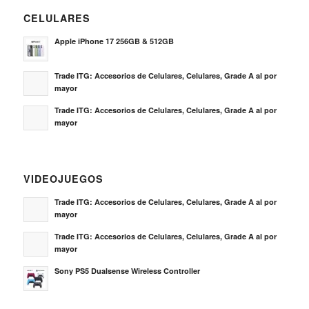
CELULARES
Apple iPhone 17 256GB & 512GB
Trade ITG: Accesorios de Celulares, Celulares, Grade A al por
mayor
Trade ITG: Accesorios de Celulares, Celulares, Grade A al por
mayor
VIDEOJUEGOS
Trade ITG: Accesorios de Celulares, Celulares, Grade A al por
mayor
Trade ITG: Accesorios de Celulares, Celulares, Grade A al por
mayor
Sony PS5 Dualsense Wireless Controller