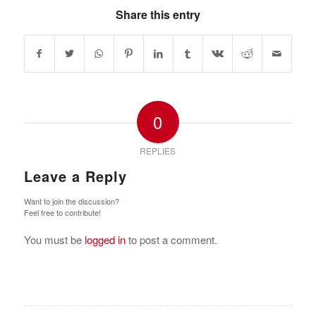
Share this entry
0
REPLIES
Leave a Reply
Want to join the discussion?
Feel free to contribute!
You must be
logged in
to post a comment.