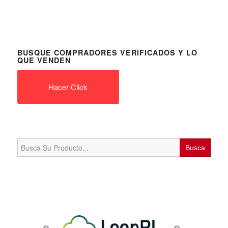
BUSQUE COMPRADORES VERIFICADOS Y LO
QUE VENDEN
Hacer Click
Search
for: