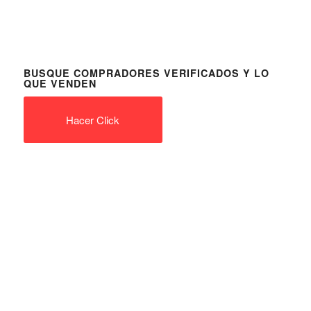
BUSQUE COMPRADORES VERIFICADOS Y LO
QUE VENDEN
Hacer Click