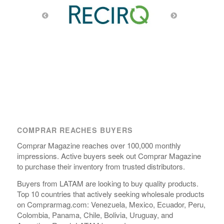
COMPRAR REACHES BUYERS
Comprar Magazine reaches over 100,000 monthly
impressions. Active buyers seek out Comprar Magazine
to purchase their inventory from trusted distributors.
Buyers from LATAM are looking to buy quality products.
Top 10 countries that actively seeking wholesale products
on Comprarmag.com: Venezuela, Mexico, Ecuador, Peru,
Colombia, Panama, Chile, Bolivia, Uruguay, and