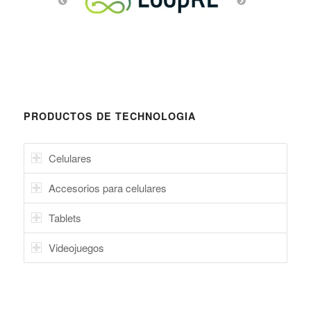
PRODUCTOS DE TECHNOLOGIA
Celulares
Accesorios para celulares
Tablets
Videojuegos