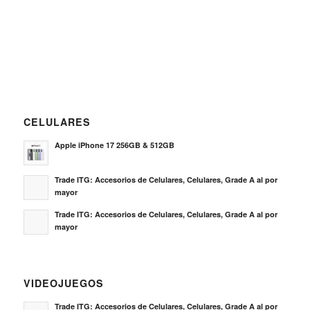
CELULARES
Apple iPhone 17 256GB & 512GB
Trade ITG: Accesorios de Celulares, Celulares, Grade A al por
mayor
Trade ITG: Accesorios de Celulares, Celulares, Grade A al por
mayor
VIDEOJUEGOS
Trade ITG: Accesorios de Celulares, Celulares, Grade A al por