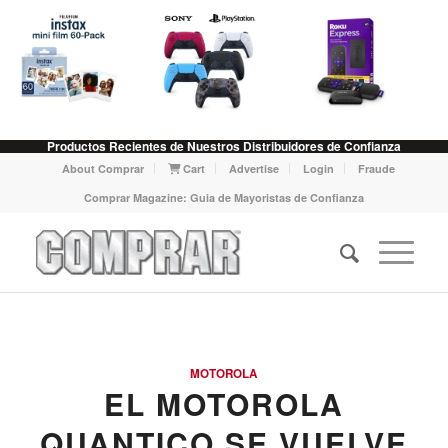
Productos Recientes de Nuestros Distribuidores de Confianza
About Comprar
Cart
Advertise
Login
Fraude
Comprar Magazine: Guia de Mayoristas de Confianza
MOTOROLA
EL MOTOROLA
QUANTICO SE VUELVE