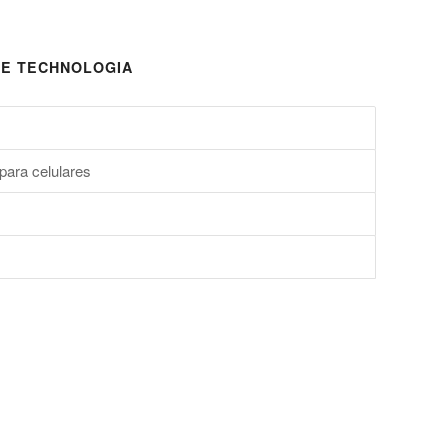
E TECHNOLOGIA
para celulares
s