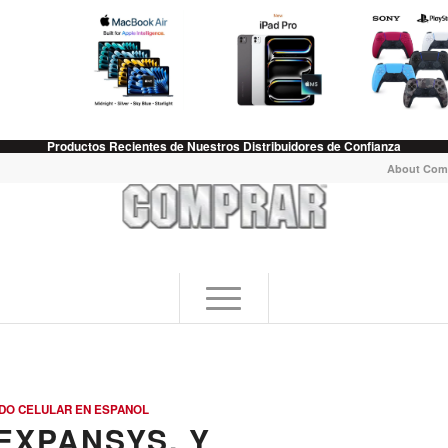
Productos Recientes de Nuestros Distribuidores de Confianza
About Com
DO CELULAR EN ESPANOL
EXPANSYS, Y