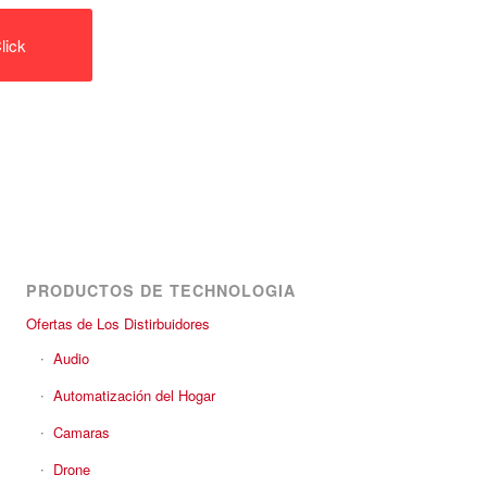
lick
PRODUCTOS DE TECHNOLOGIA
Ofertas de Los Distirbuidores
Audio
Automatización del Hogar
Camaras
Drone