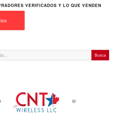
RADORES VERIFICADOS Y LO QUE VENDEN
lick