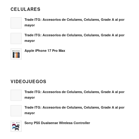
CELULARES
Trade ITG: Accesorios de Celulares, Celulares, Grade A al por
mayor
Trade ITG: Accesorios de Celulares, Celulares, Grade A al por
mayor
Apple iPhone 17 Pro Max
VIDEOJUEGOS
Trade ITG: Accesorios de Celulares, Celulares, Grade A al por
mayor
Trade ITG: Accesorios de Celulares, Celulares, Grade A al por
mayor
Sony PS5 Dualsense Wireless Controller