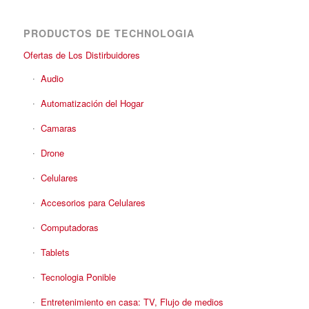
PRODUCTOS DE TECHNOLOGIA
Ofertas de Los Distirbuidores
Audio
Automatización del Hogar
Camaras
Drone
Celulares
Accesorios para Celulares
Computadoras
Tablets
Tecnologia Ponible
Entretenimiento en casa: TV, Flujo de medios