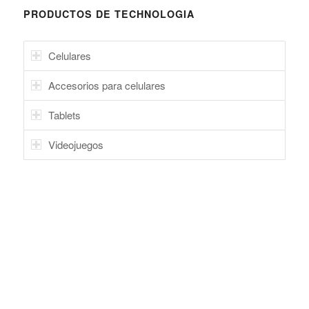
PRODUCTOS DE TECHNOLOGIA
Celulares
Accesorios para celulares
Tablets
Videojuegos