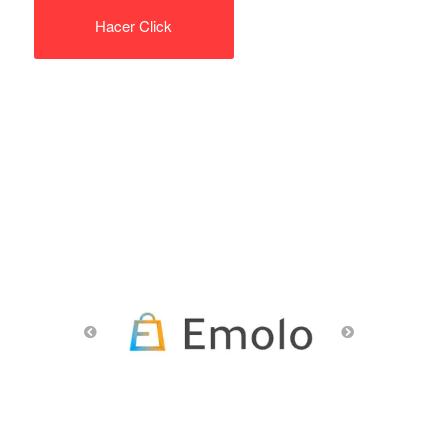
Hacer Click