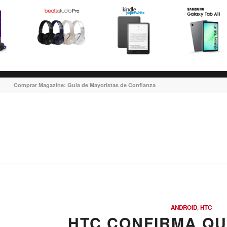
Comprar Magazine: Guia de Mayoristas de Confianza
ANDROID
,
HTC
HTC CONFIRMA QU