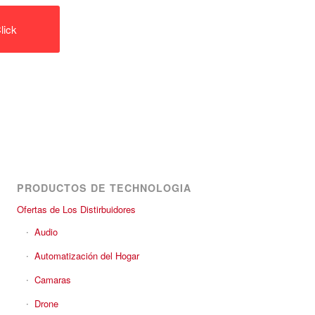
lick
PRODUCTOS DE TECHNOLOGIA
Ofertas de Los Distirbuidores
Audio
Automatización del Hogar
Camaras
Drone