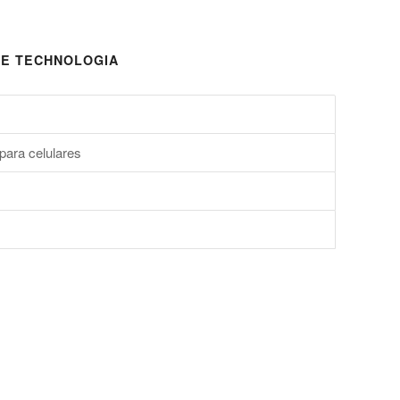
E TECHNOLOGIA
para celulares
s