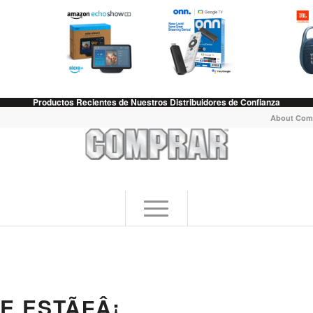
Productos Recientes de Nuestros Distribuidores de Confianza
About Com
E ESTÃƑÂ¡