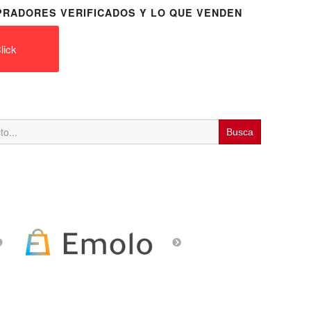
RADORES VERIFICADOS Y LO QUE VENDEN
lick