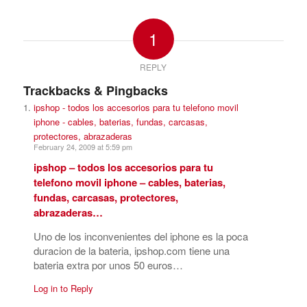
1
REPLY
Trackbacks & Pingbacks
ipshop - todos los accesorios para tu telefono movil
iphone - cables, baterias, fundas, carcasas,
protectores, abrazaderas
February 24, 2009 at 5:59 pm
ipshop – todos los accesorios para tu
telefono movil iphone – cables, baterias,
fundas, carcasas, protectores,
abrazaderas…
Uno de los inconvenientes del iphone es la poca
duracion de la bateria, ipshop.com tiene una
bateria extra por unos 50 euros…
Log in to Reply