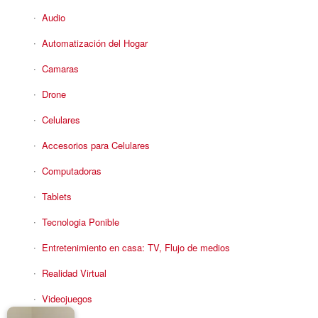
Audio
Automatización del Hogar
Camaras
Drone
Celulares
Accesorios para Celulares
Computadoras
Tablets
Tecnologia Ponible
Entretenimiento en casa: TV, Flujo de medios
Realidad Virtual
Videojuegos