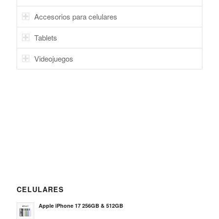
Accesorios para celulares
Tablets
Videojuegos
CELULARES
Apple iPhone 17 256GB & 512GB