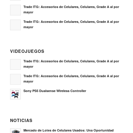
Trade ITG: Accesorios de Celulares, Celulares, Grade A al por
mayor
Trade ITG: Accesorios de Celulares, Celulares, Grade A al por
mayor
VIDEOJUEGOS
Trade ITG: Accesorios de Celulares, Celulares, Grade A al por
mayor
Trade ITG: Accesorios de Celulares, Celulares, Grade A al por
mayor
Sony PS5 Dualsense Wireless Controller
NOTICIAS
Mercado de Lotes de Celulares Usados: Una Oportunidad