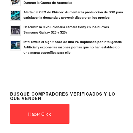
Durante la Guerra de Aranceles
Alerta del CEO de Phison: Aumentar la producción de SSD para
satisfacer la demanda y prevenir disparo en los precios
Descubre la revolucionaria cámara Sony en los nuevos
Samsung Galaxy S25 y S25+
Intel revela el significado de una PC impulsada por Inteligencia
Artificial y expone las razones por las que no han establecido
una marca específica para ello
BUSQUE COMPRADORES VERIFICADOS Y LO
QUE VENDEN
Hacer Click