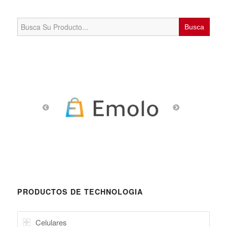
Search
for:
PRODUCTOS DE TECHNOLOGIA
Celulares